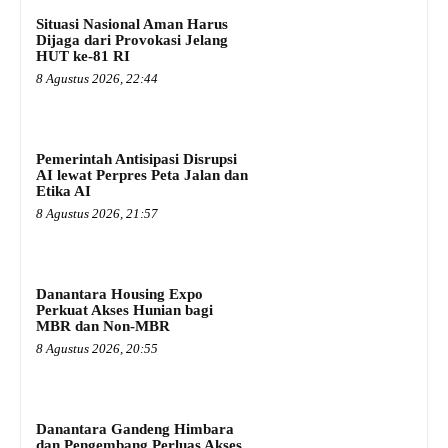
Situasi Nasional Aman Harus
Dijaga dari Provokasi Jelang
HUT ke-81 RI
8 Agustus 2026, 22:44
Pemerintah Antisipasi Disrupsi
AI lewat Perpres Peta Jalan dan
Etika AI
8 Agustus 2026, 21:57
Danantara Housing Expo
Perkuat Akses Hunian bagi
MBR dan Non-MBR
8 Agustus 2026, 20:55
Danantara Gandeng Himbara
dan Pengembang Perluas Akses