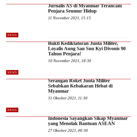
Jurnalis AS di Myanmar Terancam
Penjara Seumur Hidup
11 November 2021, 15:15
NEWS
Bukti Kediktatoran Junta Militer,
Loyalis Aung San Suu Kyi Divonis 90
Tahun Penjara!
10 November 2021, 18:30
NEWS
Serangan Roket Junta Militer
Sebabkan Kebakaran Hebat di
Myanmar
31 Oktober 2021, 11:30
NEWS
Indonesia Sayangkan Sikap Myanmar
yang Menolak Bantuan ASEAN
27 Oktober 2021, 00:30