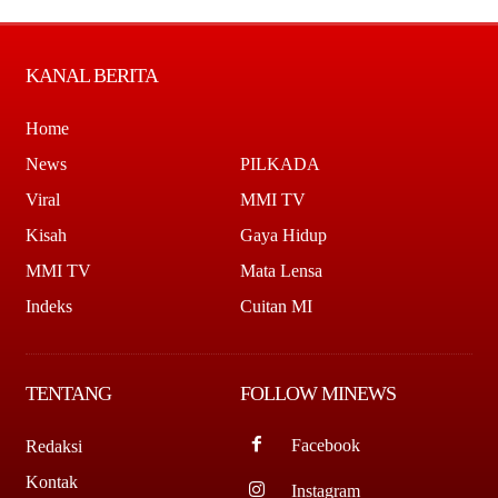
KANAL BERITA
Home
News
PILKADA
Viral
MMI TV
Kisah
Gaya Hidup
MMI TV
Mata Lensa
Indeks
Cuitan MI
TENTANG
FOLLOW MINEWS
Facebook
Redaksi
Kontak
Instagram