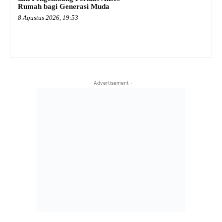
Rumah bagi Generasi Muda
8 Agustus 2026, 19:53
- Advertisement -