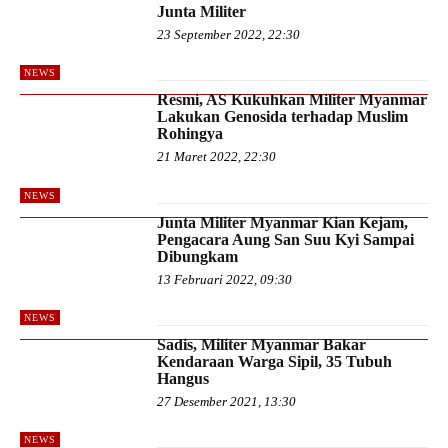
Junta Militer
23 September 2022, 22:30
NEWS
Resmi, AS Kukuhkan Militer Myanmar
Lakukan Genosida terhadap Muslim
Rohingya
21 Maret 2022, 22:30
NEWS
Junta Militer Myanmar Kian Kejam,
Pengacara Aung San Suu Kyi Sampai
Dibungkam
13 Februari 2022, 09:30
NEWS
Sadis, Militer Myanmar Bakar
Kendaraan Warga Sipil, 35 Tubuh
Hangus
27 Desember 2021, 13:30
NEWS