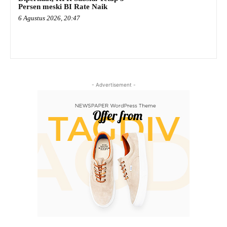
Persen meski BI Rate Naik
6 Agustus 2026, 20:47
- Advertisement -