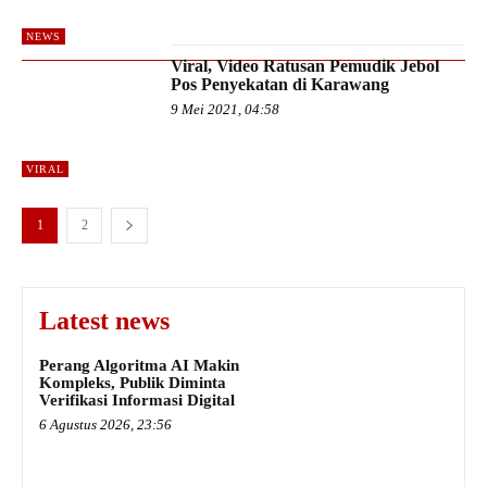
NEWS
Viral, Video Ratusan Pemudik Jebol
Pos Penyekatan di Karawang
9 Mei 2021, 04:58
VIRAL
1
2
Latest news
Perang Algoritma AI Makin
Kompleks, Publik Diminta
Verifikasi Informasi Digital
6 Agustus 2026, 23:56