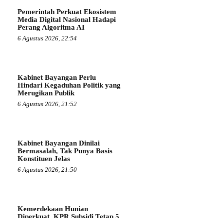
Pemerintah Perkuat Ekosistem
Media Digital Nasional Hadapi
Perang Algoritma AI
6 Agustus 2026, 22:54
Kabinet Bayangan Perlu
Hindari Kegaduhan Politik yang
Merugikan Publik
6 Agustus 2026, 21:52
Kabinet Bayangan Dinilai
Bermasalah, Tak Punya Basis
Konstituen Jelas
6 Agustus 2026, 21:50
Kemerdekaan Hunian
Diperkuat, KPR Subsidi Tetap 5