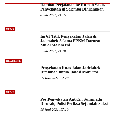
Hambat Perjalanan ke Rumah Sakit,
Penyekatan di Salemba Dihilangkan
8 Juli 2021, 21:25
NEWS
Ini 63 Titik Penyekatan Jalan di
Jadetabek Selama PPKM Darurat
Mulai Malam Ini
2 Juli 2021, 21:10
HEADLINE
Penyekatan Ruas Jalan Jadetabek
Ditambah untuk Batasi Mobilitas
25 Juni 2021, 22:20
NEWS
Pos Penyekatan Antigen Suramadu
Dirusak, Polisi Periksa Sejumlah Saksi
18 Juni 2021, 17:10