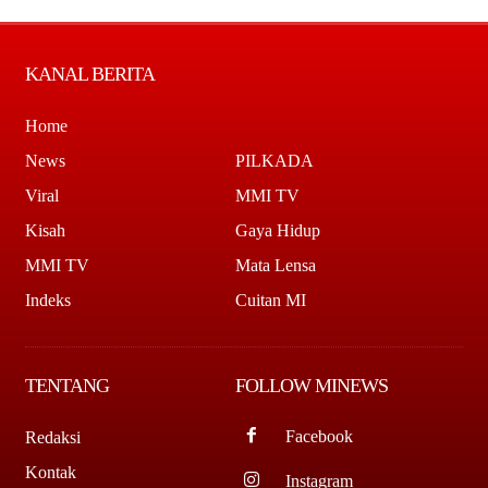
KANAL BERITA
Home
News
PILKADA
Viral
MMI TV
Kisah
Gaya Hidup
MMI TV
Mata Lensa
Indeks
Cuitan MI
TENTANG
FOLLOW MINEWS
Facebook
Redaksi
Kontak
Instagram