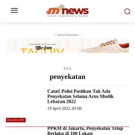
- Advertisement -
TAG
penyekatan
Catat! Polisi Pastikan Tak Ada
Penyekatan Selama Arus Mudik
Lebaran 2022
19 April 2022, 03:00
HEADLINE
PPKM di Jakarta, Penyekatan Tetap
Berlaku di 100 Lokasi