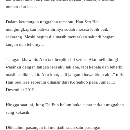
memar dan lecet.
Dalam keterangan unggahan tersebut, Han Seo Hee
mengungkapkan bahwa dirinya sudah merasa lebih baik
sekarang. Meski begitu dia masih merasakan sakit di bagian
tangan dan lehernya.
“Jangan khawatir. Aku tak berpikir ini serius. Aku melindungi
wajahku dengan tangan jadi aku tak apa, tapi kepala dan leherku
masih sedikit sakit. Aku kuat, jadi jangan khawatirkan aku,” tulis
Han Seo Hee sepertim dilansir dari Koreaboo pada Jumat 13
Desember 2019.
Hingga saat ini, Jung Da Eun belum buka suara terkait unggahan
sang kekasih.
Diketahui, pasangan ini menjadi salah satu pasangan