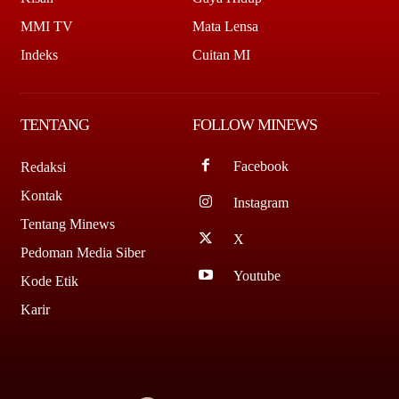
MMI TV
Mata Lensa
Indeks
Cuitan MI
TENTANG
FOLLOW MINEWS
Facebook
Redaksi
Kontak
Instagram
Tentang Minews
X
Pedoman Media Siber
Youtube
Kode Etik
Karir