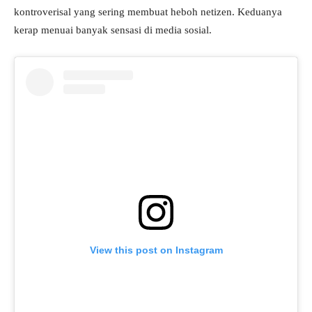
kontroverisal yang sering membuat heboh netizen. Keduanya
kerap menuai banyak sensasi di media sosial.
View this post on Instagram