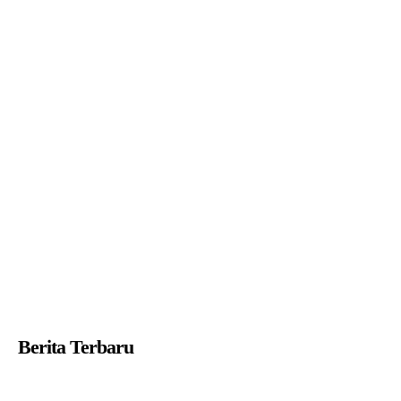
Berita Terbaru