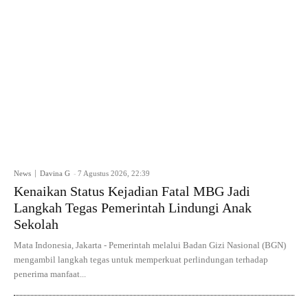
News
Davina G
-
7 Agustus 2026, 22:39
Kenaikan Status Kejadian Fatal MBG Jadi
Langkah Tegas Pemerintah Lindungi Anak
Sekolah
Mata Indonesia, Jakarta - Pemerintah melalui Badan Gizi Nasional (BGN)
mengambil langkah tegas untuk memperkuat perlindungan terhadap
penerima manfaat...