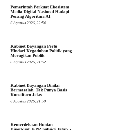
Pemerintah Perkuat Ekosistem
Media Digital Nasional Hadapi
Perang Algoritma AI
6 Agustus 2026, 22:54
Kabinet Bayangan Perlu
Hindari Kegaduhan Politik yang
Merugikan Publik
6 Agustus 2026, 21:52
Kabinet Bayangan Dinilai
Bermasalah, Tak Punya Basis
Konstituen Jelas
6 Agustus 2026, 21:50
Kemerdekaan Hunian
Diperkuat, KPR Subsidi Tetap 5