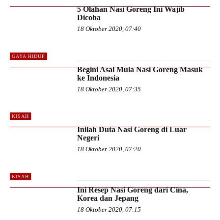
5 Olahan Nasi Goreng Ini Wajib
Dicoba
18 Oktober 2020, 07:40
GAYA HIDUP
Begini Asal Mula Nasi Goreng Masuk
ke Indonesia
18 Oktober 2020, 07:35
KISAH
Inilah Duta Nasi Goreng di Luar
Negeri
18 Oktober 2020, 07:20
KISAH
Ini Resep Nasi Goreng dari Cina,
Korea dan Jepang
18 Oktober 2020, 07:15