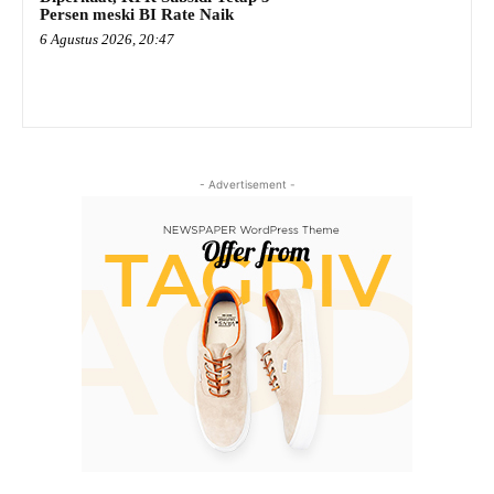
Persen meski BI Rate Naik
6 Agustus 2026, 20:47
- Advertisement -