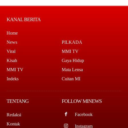
KANAL BERITA
Home
News
PILKADA
Viral
MMI TV
Kisah
Gaya Hidup
MMI TV
Mata Lensa
Indeks
Cuitan MI
TENTANG
FOLLOW MINEWS
Facebook
Redaksi
Kontak
Instagram