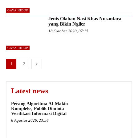
GAYA HIDUP
Jenis Olahan Nasi Khas Nusantara
yang Bikin Ngiler
18 Oktober 2020, 07:15
GAYA HIDUP
1
2
Latest news
Perang Algoritma AI Makin
Kompleks, Publik Diminta
Verifikasi Informasi Digital
6 Agustus 2026, 23:56