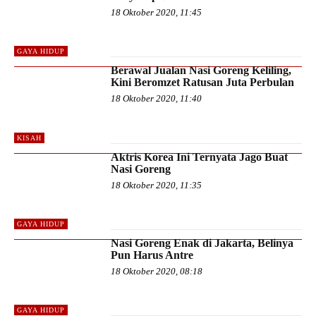
18 Oktober 2020, 11:45
GAYA HIDUP
Berawal Jualan Nasi Goreng Keliling,
Kini Beromzet Ratusan Juta Perbulan
18 Oktober 2020, 11:40
KISAH
Aktris Korea Ini Ternyata Jago Buat
Nasi Goreng
18 Oktober 2020, 11:35
GAYA HIDUP
Nasi Goreng Enak di Jakarta, Belinya
Pun Harus Antre
18 Oktober 2020, 08:18
GAYA HIDUP