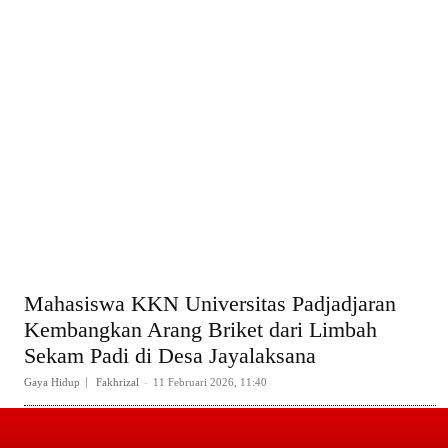
Mahasiswa KKN Universitas Padjadjaran
Kembangkan Arang Briket dari Limbah
Sekam Padi di Desa Jayalaksana
Gaya Hidup
Fakhrizal
-
11 Februari 2026, 11:40