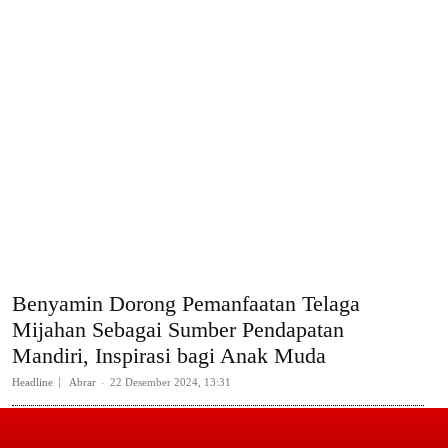
Benyamin Dorong Pemanfaatan Telaga
Mijahan Sebagai Sumber Pendapatan
Mandiri, Inspirasi bagi Anak Muda
Headline
Abrar
-
22 Desember 2024, 13:31