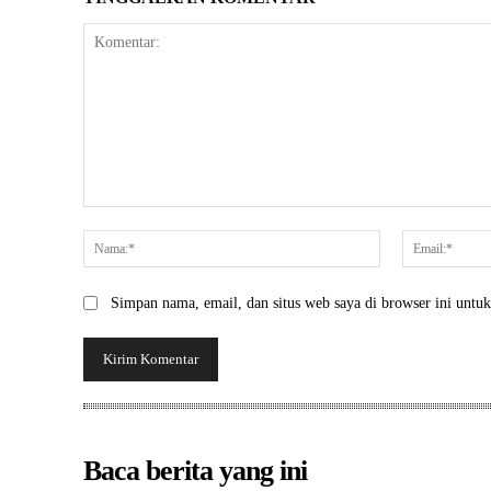
Komentar:
Nama:*
Simpan nama, email, dan situs web saya di browser ini untuk 
Baca berita yang ini