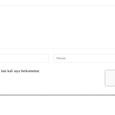
Email:*
lain kali saya berkomentar.