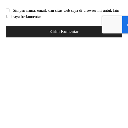
Simpan nama, email, dan situs web saya di browser ini untuk lain
kali saya berkomentar.