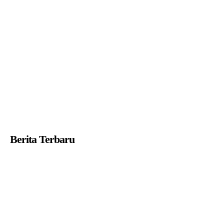
Berita Terbaru