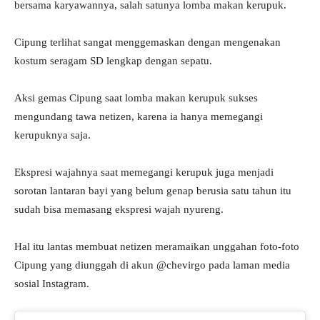
bersama karyawannya, salah satunya lomba makan kerupuk.
Cipung terlihat sangat menggemaskan dengan mengenakan
kostum seragam SD lengkap dengan sepatu.
Aksi gemas Cipung saat lomba makan kerupuk sukses
mengundang tawa netizen, karena ia hanya memegangi
kerupuknya saja.
Ekspresi wajahnya saat memegangi kerupuk juga menjadi
sorotan lantaran bayi yang belum genap berusia satu tahun itu
sudah bisa memasang ekspresi wajah nyureng.
Hal itu lantas membuat netizen meramaikan unggahan foto-foto
Cipung yang diunggah di akun @chevirgo pada laman media
sosial Instagram.