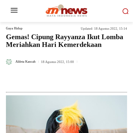
Gaya Hidup
Updated:
18 Agustus 2022, 15:14
Gemas! Cipung Rayyanza Ikut Lomba
Meriahkan Hari Kemerdekaan
453
Aldeta Kancah
18 Agustus 2022, 15:00