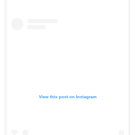
View this post on Instagram