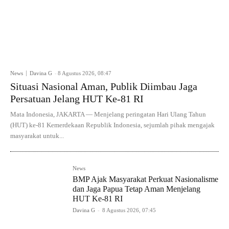
News
Davina G
-
8 Agustus 2026, 08:47
Situasi Nasional Aman, Publik Diimbau Jaga
Persatuan Jelang HUT Ke-81 RI
Mata Indonesia, JAKARTA — Menjelang peringatan Hari Ulang Tahun
(HUT) ke-81 Kemerdekaan Republik Indonesia, sejumlah pihak mengajak
masyarakat untuk...
News
BMP Ajak Masyarakat Perkuat Nasionalisme
dan Jaga Papua Tetap Aman Menjelang
HUT Ke-81 RI
Davina G
-
8 Agustus 2026, 07:45