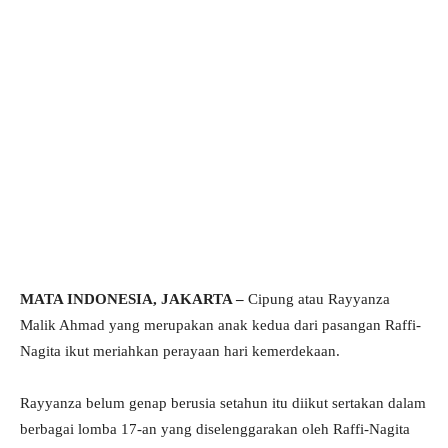
MATA INDONESIA, JAKARTA –
Cipung atau Rayyanza
Malik Ahmad yang merupakan anak kedua dari pasangan Raffi-
Nagita ikut meriahkan perayaan hari kemerdekaan.
Rayyanza belum genap berusia setahun itu diikut sertakan dalam
berbagai lomba 17-an yang diselenggarakan oleh Raffi-Nagita