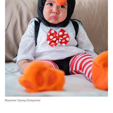
Rayyanza Cipung (Instagram)