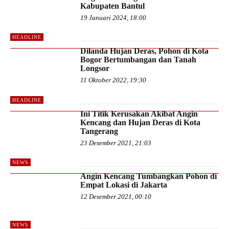
Kabupaten Bantul
19 Januari 2024, 18:00
HEADLINE
Dilanda Hujan Deras, Pohon di Kota
Bogor Bertumbangan dan Tanah
Longsor
11 Oktober 2022, 19:30
HEADLINE
Ini Titik Kerusakan Akibat Angin
Kencang dan Hujan Deras di Kota
Tangerang
23 Desember 2021, 21:03
NEWS
Angin Kencang Tumbangkan Pohon di
Empat Lokasi di Jakarta
12 Desember 2021, 00:10
NEWS