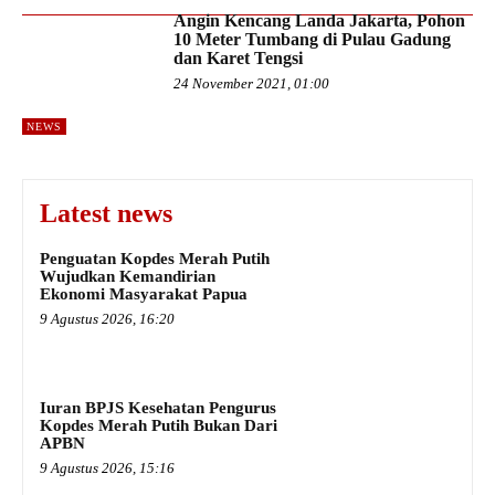
Angin Kencang Landa Jakarta, Pohon
10 Meter Tumbang di Pulau Gadung
dan Karet Tengsi
24 November 2021, 01:00
NEWS
Latest news
Penguatan Kopdes Merah Putih
Wujudkan Kemandirian
Ekonomi Masyarakat Papua
9 Agustus 2026, 16:20
Iuran BPJS Kesehatan Pengurus
Kopdes Merah Putih Bukan Dari
APBN
9 Agustus 2026, 15:16