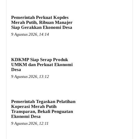
Pemerintah Perkuat Kopdes
Merah Putih, Ribuan Manajer
Siap Gerakkan Ekonomi Desa
9 Agustus 2026, 14:14
KDKMP Siap Serap Produk
UMKM dan Perkuat Ekonomi
Desa
9 Agustus 2026, 13:12
Pemerintah Tegaskan Pelatihan
Koperasi Merah Putih
Transparan, Bekali Penguatan
Ekonomi Desa
9 Agustus 2026, 12:11