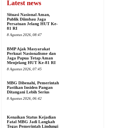
Latest news
Situasi Nasional Aman,
Publik Diimbau Jaga
Persatuan Jelang HUT Ke-
81 RI
8 Agustus 2026, 08:47
BMP Ajak Masyarakat
Perkuat Nasionalisme dan
Jaga Papua Tetap Aman
Menjelang HUT Ke-81 RI
8 Agustus 2026, 07:45
MBG Dibenahi, Pemerintah
Pastikan Insiden Pangan
Ditangani Lebih Serius
8 Agustus 2026, 06:42
Kenaikan Status Kejadian
Fatal MBG Jadi Langkah
Tegas Pemerintah Lindungi