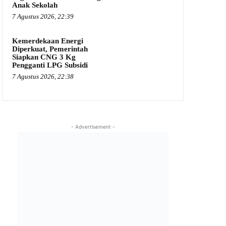
Anak Sekolah
7 Agustus 2026, 22:39
Kemerdekaan Energi
Diperkuat, Pemerintah
Siapkan CNG 3 Kg
Pengganti LPG Subsidi
7 Agustus 2026, 22:38
- Advertisement -