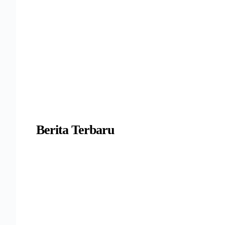
Berita Terbaru