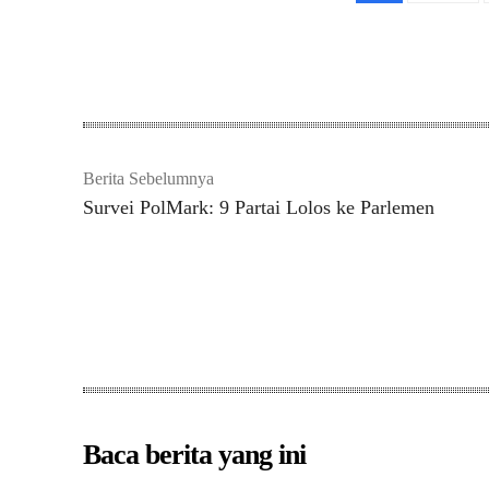
Bagikan
Berita Sebelumnya
Survei PolMark: 9 Partai Lolos ke Parlemen
Baca berita yang ini