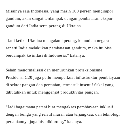
Misalnya saja Indonesia, yang masih 100 persen mengimpor
gandum, akan sangat terdampak dengan pembatasan ekspor
gandum dari India serta perang di Ukraina.
“Jadi ketika Ukraina mengalami perang, kemudian negara
seperti India melakukan pembatasan gandum, maka itu bisa
berdampak ke inflasi di Indonesia,” katanya.
Selain menormalisasi dan menurunkan proteksionisme,
Presidensi G20 juga perlu memperkuat infrastruktur pembiayaan
di sektor pangan dan pertanian, termasuk insentif fiskal yang
dibutuhkan untuk menggenjot produktivitas pangan.
“Jadi bagaimana petani bisa mengakses pembiayaan inklusif
dengan bunga yang relatif murah atau terjangkau, dan teknologi
pertaniannya juga bisa didorong,” katanya.