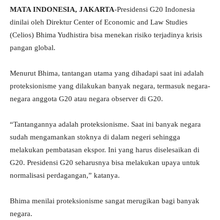
MATA INDONESIA, JAKARTA
-Presidensi G20 Indonesia
dinilai oleh Direktur Center of Economic and Law Studies
(Celios) Bhima Yudhistira bisa menekan risiko terjadinya krisis
pangan global.
Menurut Bhima, tantangan utama yang dihadapi saat ini adalah
proteksionisme yang dilakukan banyak negara, termasuk negara-
negara anggota G20 atau negara observer di G20.
“Tantangannya adalah proteksionisme. Saat ini banyak negara
sudah mengamankan stoknya di dalam negeri sehingga
melakukan pembatasan ekspor. Ini yang harus diselesaikan di
G20. Presidensi G20 seharusnya bisa melakukan upaya untuk
normalisasi perdagangan,” katanya.
Bhima menilai proteksionisme sangat merugikan bagi banyak
negara.