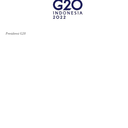
Presidensi G20