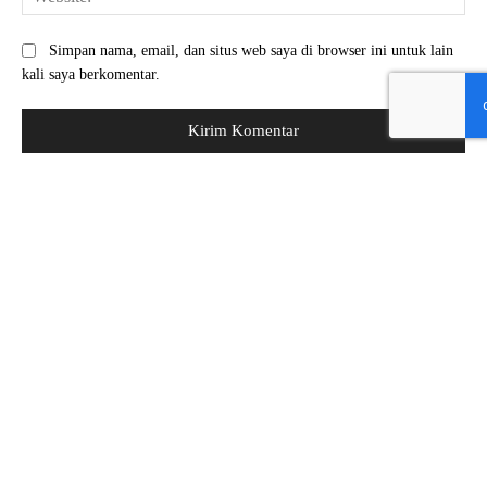
Simpan nama, email, dan situs web saya di browser ini untuk lain
kali saya berkomentar.