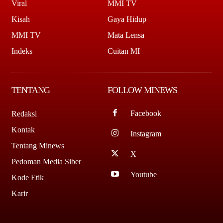
Viral
MMI TV
Kisah
Gaya Hidup
MMI TV
Mata Lensa
Indeks
Cuitan MI
TENTANG
FOLLOW MINEWS
Facebook
Redaksi
Kontak
Instagram
Tentang Minews
X
Pedoman Media Siber
Youtube
Kode Etik
Karir