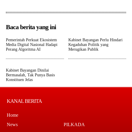
Baca berita yang ini
Pemerintah Perkuat Ekosistem
Kabinet Bayangan Perlu Hindari
Media Digital Nasional Hadapi
Kegaduhan Politik yang
Perang Algoritma AI
Merugikan Publik
Kabinet Bayangan Dinilai
Bermasalah, Tak Punya Basis
Konstituen Jelas
KANAL BERITA
Home
News
PILKADA