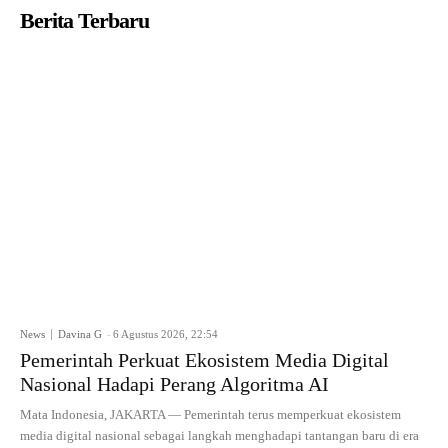
Berita Terbaru
News
Davina G
-
6 Agustus 2026, 22:54
Pemerintah Perkuat Ekosistem Media Digital
Nasional Hadapi Perang Algoritma AI
Mata Indonesia, JAKARTA — Pemerintah terus memperkuat ekosistem
media digital nasional sebagai langkah menghadapi tantangan baru di era