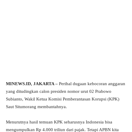
MINEWS.ID, JAKARTA –
Perihal dugaan kebocoran anggaran
yang ditudingkan calon presiden nomor urut 02 Prabowo
Subianto, Wakil Ketua Komisi Pemberantasan Korupsi (KPK)
Saut Situmorang membantahnya.
Menurutnya hasil temuan KPK seharusnya Indonesia bisa
mengumpulkan Rp 4.000 triliun dari pajak. Tetapi APBN kita