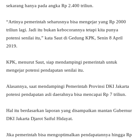
sekarang hanya pada angka Rp 2.400 triliun.
“Artinya pemerintah seharusnya bisa mengejar yang Rp 2000
triliun lagi. Jadi itu bukan kebocorannya tetapi kita punya
potensi senilai itu,” kata Saut di Gedung KPK, Senin 8 April
2019.
KPK, menurut Saut, siap mendampingi pemerintah untuk
mengejar potensi pendapatan senilai itu.
Alasannya, saat mendampingi Pemerintah Provinsi DKI Jakarta
potensi pendapatan asli daerahnya bisa mencapai Rp 7 triliun.
Hal itu berdasarkan laporan yang disampaikan mantan Gubernur
DKI Jakarta Djarot Saiful Hidayat.
Jika pemerintah bisa mengoptimalkan pendapatannya hingga Rp