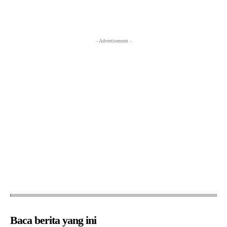
- Advertisement -
Baca berita yang ini