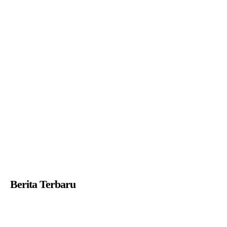
Berita Terbaru