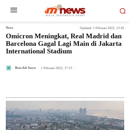
News
Updated:
1 Februari 2022, 13:45
Omicron Meningkat, Real Madrid dan
Barcelona Gagal Lagi Main di Jakarta
International Stadium
405
Reza Adi Surya
1 Februari 2022, 17:15