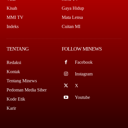
Kisah
Gaya Hidup
MMI TV
Mata Lensa
Indeks
Cuitan MI
TENTANG
FOLLOW MINEWS
Facebook
Redaksi
Kontak
Instagram
Tentang Minews
X
Pedoman Media Siber
Youtube
Kode Etik
Karir