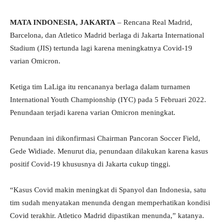
MATA INDONESIA, JAKARTA
– Rencana Real Madrid,
Barcelona, dan Atletico Madrid berlaga di Jakarta International
Stadium (JIS) tertunda lagi karena meningkatnya Covid-19
varian Omicron.
Ketiga tim LaLiga itu rencananya berlaga dalam turnamen
International Youth Championship (IYC) pada 5 Februari 2022.
Penundaan terjadi karena varian Omicron meningkat.
Penundaan ini dikonfirmasi Chairman Pancoran Soccer Field,
Gede Widiade. Menurut dia, penundaan dilakukan karena kasus
positif Covid-19 khususnya di Jakarta cukup tinggi.
“Kasus Covid makin meningkat di Spanyol dan Indonesia, satu
tim sudah menyatakan menunda dengan memperhatikan kondisi
Covid terakhir. Atletico Madrid dipastikan menunda,” katanya.