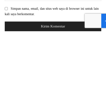
Simpan nama, email, dan situs web saya di browser ini untuk lain
kali saya berkomentar.