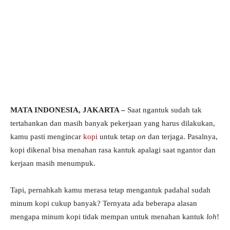
MATA INDONESIA, JAKARTA –
Saat ngantuk sudah tak
tertahankan dan masih banyak pekerjaan yang harus dilakukan,
kamu pasti mengincar
kopi
untuk tetap
on
dan terjaga. Pasalnya,
kopi dikenal bisa menahan rasa kantuk apalagi saat ngantor dan
kerjaan masih menumpuk.
Tapi, pernahkah kamu merasa tetap mengantuk padahal sudah
minum kopi cukup banyak? Ternyata ada beberapa alasan
mengapa minum kopi tidak mempan untuk menahan kantuk
loh
!