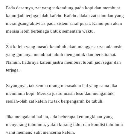
Pada dasarnya, zat yang terkandung pada kopi dan membuat
kamu jadi terjaga ialah kafein. Kafein adalah zat stimulan yang
merangsang aktivitas pada sistem saraf pusat. Kamu pun akan
merasa lebih bertenaga untuk sementara waktu.
Zat kafein yang masuk ke tubuh akan menggeser zat adenosin
yang gunanya membuat tubuh mengantuk dan beristirahat.
Namun, hadirnya kafein justru membuat tubuh jadi segar dan
terjaga.
Sayangnya, tak semua orang merasakan hal yang sama jika
meminum kopi. Mereka justru masih lesu dan mengantuk
seolah-olah zat kafein itu tak berpengaruh ke tubuh.
Jika mengalami hal itu, ada beberapa kemungkinan yang
menyerang tubuhmu, yakni kurang tidur dan kondisi tubuhmu
yang memang sulit mencerna kafein.