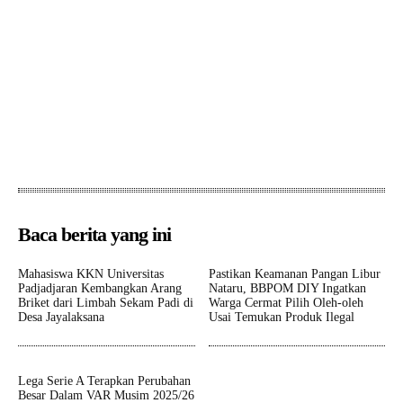
Baca berita yang ini
Mahasiswa KKN Universitas
Pastikan Keamanan Pangan Libur
Padjadjaran Kembangkan Arang
Nataru, BBPOM DIY Ingatkan
Briket dari Limbah Sekam Padi di
Warga Cermat Pilih Oleh-oleh
Desa Jayalaksana
Usai Temukan Produk Ilegal
Lega Serie A Terapkan Perubahan
Besar Dalam VAR Musim 2025/26