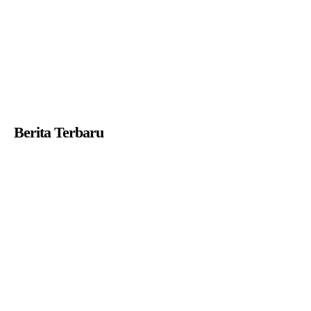
Berita Terbaru