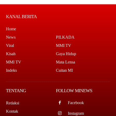
KANAL BERITA
Home
News
PILKADA
Viral
MMI TV
Kisah
Gaya Hidup
MMI TV
Mata Lensa
Indeks
Cuitan MI
TENTANG
FOLLOW MINEWS
Facebook
Redaksi
Kontak
Instagram