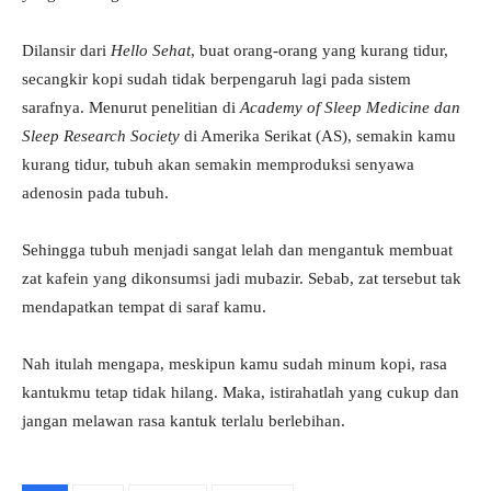
Dilansir dari
Hello Sehat
, buat orang-orang yang kurang tidur,
secangkir kopi sudah tidak berpengaruh lagi pada sistem
sarafnya. Menurut penelitian di
Academy of Sleep Medicine dan
Sleep Research Society
di Amerika Serikat (AS), semakin kamu
kurang tidur, tubuh akan semakin memproduksi senyawa
adenosin pada tubuh.
Sehingga tubuh menjadi sangat lelah dan mengantuk membuat
zat kafein yang dikonsumsi jadi mubazir. Sebab, zat tersebut tak
mendapatkan tempat di saraf kamu.
Nah itulah mengapa, meskipun kamu sudah minum kopi, rasa
kantukmu tetap tidak hilang. Maka, istirahatlah yang cukup dan
jangan melawan rasa kantuk terlalu berlebihan.