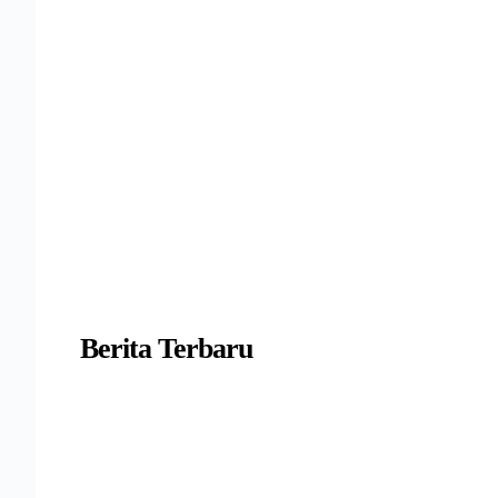
Berita Terbaru