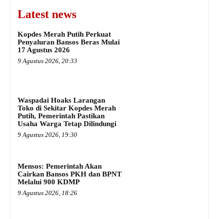
Latest news
Kopdes Merah Putih Perkuat
Penyaluran Bansos Beras Mulai
17 Agustus 2026
9 Agustus 2026, 20:33
Waspadai Hoaks Larangan
Toko di Sekitar Kopdes Merah
Putih, Pemerintah Pastikan
Usaha Warga Tetap Dilindungi
9 Agustus 2026, 19:30
Mensos: Pemerintah Akan
Cairkan Bansos PKH dan BPNT
Melalui 900 KDMP
9 Agustus 2026, 18:26