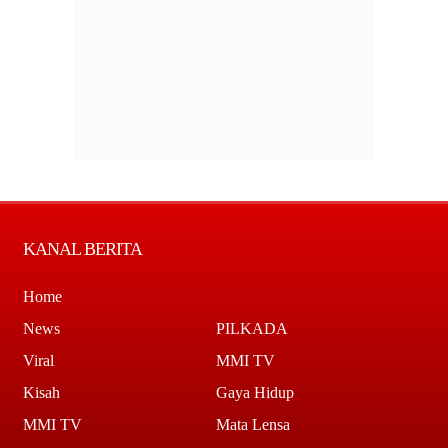
KANAL BERITA
Home
News
PILKADA
Viral
MMI TV
Kisah
Gaya Hidup
MMI TV
Mata Lensa