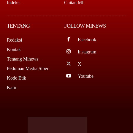
Indeks
Cuitan MI
TENTANG
FOLLOW MINEWS
Facebook
Redaksi
Kontak
Instagram
Tentang Minews
X
Pedoman Media Siber
Youtube
Kode Etik
Karir