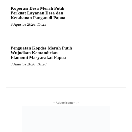
Koperasi Desa Merah Putih
Perkuat Layanan Desa dan
Ketahanan Pangan di Papua
9 Agustus 2026, 17:23
Penguatan Kopdes Merah Putih
Wujudkan Kemandirian
Ekonomi Masyarakat Papua
9 Agustus 2026, 16:20
- Advertisement -