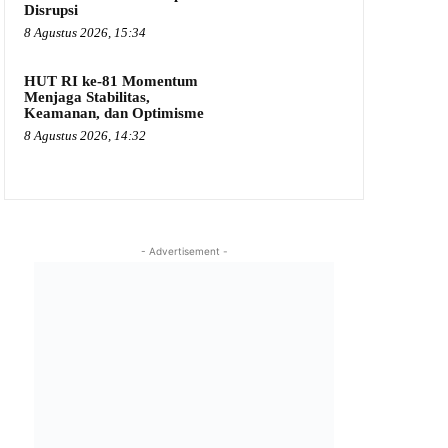
Disrupsi
8 Agustus 2026, 15:34
HUT RI ke-81 Momentum
Menjaga Stabilitas,
Keamanan, dan Optimisme
8 Agustus 2026, 14:32
- Advertisement -