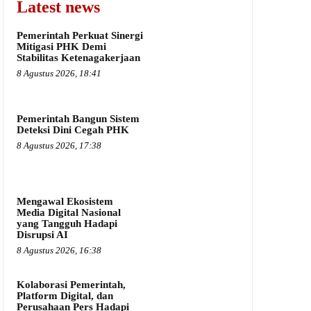
Latest news
Pemerintah Perkuat Sinergi
Mitigasi PHK Demi
Stabilitas Ketenagakerjaan
8 Agustus 2026, 18:41
Pemerintah Bangun Sistem
Deteksi Dini Cegah PHK
8 Agustus 2026, 17:38
Mengawal Ekosistem
Media Digital Nasional
yang Tangguh Hadapi
Disrupsi AI
8 Agustus 2026, 16:38
Kolaborasi Pemerintah,
Platform Digital, dan
Perusahaan Pers Hadapi