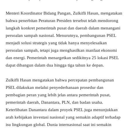
Menteri Koordinator Bidang Pangan, Zulkifli Hasan, mengatakan
bahwa penerbitan Peraturan Presiden tersebut telah mendorong
langkah konkret pemerintah pusat dan daerah dalam menangani
persoalan sampah nasional. Menurutnya, pembangunan PSEL
menjadi solusi strategis yang tidak hanya menyelesaikan
persoalan sampah, tetapi juga menghasilkan manfaat ekonomi
dan energi. Pemerintah menargetkan sedikitnya 25 lokasi PSEL
dapat dibangun dalam dua hingga tiga tahun ke depan.
Zulkifli Hasan mengatakan bahwa percepatan pembangunan
PSEL dilakukan melalui penyederhanaan prosedur dan
pembagian peran yang lebih jelas antara pemerintah pusat,
pemerintah daerah, Danantara, PLN, dan badan usaha.
Keterlibatan Danantara dalam proyek PSEL juga menunjukkan
arah kebijakan investasi nasional yang semakin adaptif terhadap
isu lingkungan global. Dunia internasional saat ini semakin