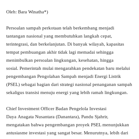
Oleh: Bara Winatha*)
Persoalan sampah perkotaan telah berkembang menjadi
tantangan nasional yang membutuhkan langkah cepat,
terintegrasi, dan berkelanjutan. Di banyak wilayah, kapasitas
tempat pembuangan akhir tidak lagi memadai sehingga
menimbulkan persoalan lingkungan, kesehatan, hingga
sosial. Pemerintah mulai mengarahkan pendekatan baru melalui
pengembangan Pengolahan Sampah menjadi Energi Listrik
(PSEL) sebagai bagian dari strategi nasional penanganan sampah
sekaligus transisi menuju energi yang lebih ramah lingkungan.
Chief Investment Officer Badan Pengelola Investasi
Daya Anagata Nusantara (Danantara), Pandu Sjahrir,
mengatakan bahwa pengembangan proyek PSEL menunjukkan
antusiasme investasi yang sangat besar. Menurutnya, lebih dari