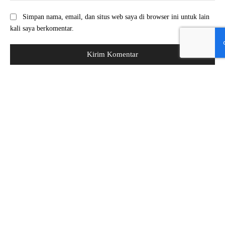
Simpan nama, email, dan situs web saya di browser ini untuk lain
kali saya berkomentar.