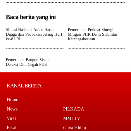
Baca berita yang ini
Situasi Nasional Aman Harus
Pemerintah Perkuat Sinergi
Dijaga dari Provokasi Jelang HUT
Mitigasi PHK Demi Stabilitas
ke-81 RI
Ketenagakerjaan
Pemerintah Bangun Sistem
Deteksi Dini Cegah PHK
KANAL BERITA
Home
News
PILKADA
Viral
MMI TV
Kisah
Gaya Hidup