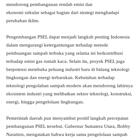
mendorong pembangunan rendah emisi dan
ekonomi sirkular sebagai bagian dari strategi menghadapi
perubahan iklim.
Pengembangan PSEL dapat menjadi langkah penting Indonesia
dalam mengurangi ketergantungan terhadap metode
pembuangan sampah terbuka yang selama ini berkontribusi
terhadap emisi gas rumah kaca. Selain itu, proyek PSEL juga
berpotensi membuka peluang industri baru di bidang teknologi
lingkungan dan energi terbarukan. Kebutuhan terhadap
teknologi pengolahan sampah modern akan mendorong lahirnya
ekosistem industri yang melibatkan sektor teknologi, konstruksi,
energi, hingga pengelolaan lingkungan.
Pemerintah daerah pun menyambut positif langkah percepatan
pembangunan PSEL tersebut. Gubernur Sumatera Utara, Bobby
Nasution, mengatakan bahwa kerja sama pengelolaan sampah