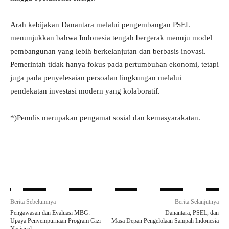
Arah kebijakan Danantara melalui pengembangan PSEL
menunjukkan bahwa Indonesia tengah bergerak menuju model
pembangunan yang lebih berkelanjutan dan berbasis inovasi.
Pemerintah tidak hanya fokus pada pertumbuhan ekonomi, tetapi
juga pada penyelesaian persoalan lingkungan melalui
pendekatan investasi modern yang kolaboratif.
*)Penulis merupakan pengamat sosial dan kemasyarakatan.
Berita Sebelumnya
Berita Selanjutnya
Pengawasan dan Evaluasi MBG:
Danantara, PSEL, dan
Upaya Penyempurnaan Program Gizi
Masa Depan Pengelolaan Sampah Indonesia