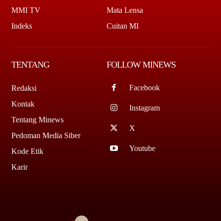
MMI TV
Mata Lensa
Indeks
Cuitan MI
TENTANG
FOLLOW MINEWS
Facebook
Redaksi
Kontak
Instagram
Tentang Minews
X
Pedoman Media Siber
Youtube
Kode Etik
Karir