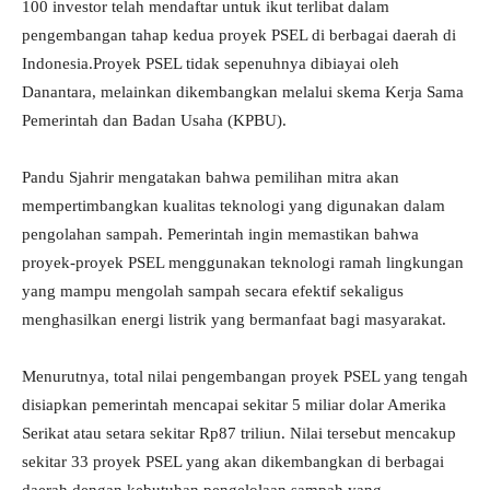
100 investor telah mendaftar untuk ikut terlibat dalam
pengembangan tahap kedua proyek PSEL di berbagai daerah di
Indonesia.Proyek PSEL tidak sepenuhnya dibiayai oleh
Danantara, melainkan dikembangkan melalui skema Kerja Sama
Pemerintah dan Badan Usaha (KPBU).
Pandu Sjahrir mengatakan bahwa pemilihan mitra akan
mempertimbangkan kualitas teknologi yang digunakan dalam
pengolahan sampah. Pemerintah ingin memastikan bahwa
proyek-proyek PSEL menggunakan teknologi ramah lingkungan
yang mampu mengolah sampah secara efektif sekaligus
menghasilkan energi listrik yang bermanfaat bagi masyarakat.
Menurutnya, total nilai pengembangan proyek PSEL yang tengah
disiapkan pemerintah mencapai sekitar 5 miliar dolar Amerika
Serikat atau setara sekitar Rp87 triliun. Nilai tersebut mencakup
sekitar 33 proyek PSEL yang akan dikembangkan di berbagai