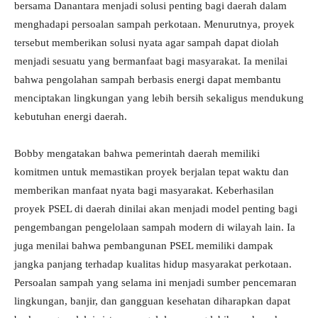
bersama Danantara menjadi solusi penting bagi daerah dalam
menghadapi persoalan sampah perkotaan. Menurutnya, proyek
tersebut memberikan solusi nyata agar sampah dapat diolah
menjadi sesuatu yang bermanfaat bagi masyarakat. Ia menilai
bahwa pengolahan sampah berbasis energi dapat membantu
menciptakan lingkungan yang lebih bersih sekaligus mendukung
kebutuhan energi daerah.
Bobby mengatakan bahwa pemerintah daerah memiliki
komitmen untuk memastikan proyek berjalan tepat waktu dan
memberikan manfaat nyata bagi masyarakat. Keberhasilan
proyek PSEL di daerah dinilai akan menjadi model penting bagi
pengembangan pengelolaan sampah modern di wilayah lain. Ia
juga menilai bahwa pembangunan PSEL memiliki dampak
jangka panjang terhadap kualitas hidup masyarakat perkotaan.
Persoalan sampah yang selama ini menjadi sumber pencemaran
lingkungan, banjir, dan gangguan kesehatan diharapkan dapat