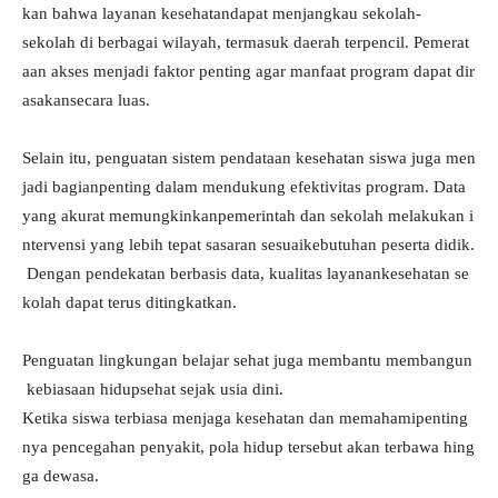
kan bahwa layanan kesehatandapat menjangkau sekolah-
sekolah di berbagai wilayah, termasuk daerah terpencil. Pemerat
aan akses menjadi faktor penting agar manfaat program dapat dir
asakansecara luas.
Selain itu, penguatan sistem pendataan kesehatan siswa juga men
jadi bagianpenting dalam mendukung efektivitas program. Data
yang akurat memungkinkanpemerintah dan sekolah melakukan i
ntervensi yang lebih tepat sasaran sesuaikebutuhan peserta didik.
Dengan pendekatan berbasis data, kualitas layanankesehatan se
kolah dapat terus ditingkatkan.
Penguatan lingkungan belajar sehat juga membantu membangun
kebiasaan hidupsehat sejak usia dini.
Ketika siswa terbiasa menjaga kesehatan dan memahamipenting
nya pencegahan penyakit, pola hidup tersebut akan terbawa hing
ga dewasa.