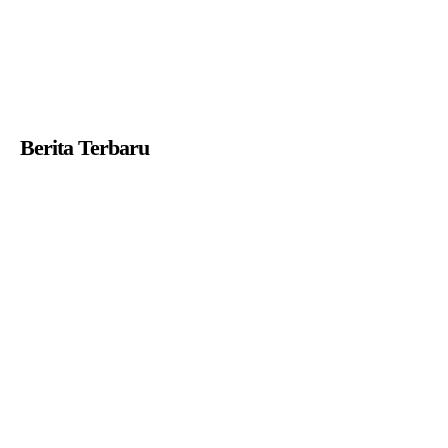
Berita Terbaru