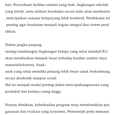
hari. Penyediaan fasilitas sanitasi yang baik, lingkungan sekolah
yang bersih, serta edukasi kesehatan secara rutin akan membantu
menciptakan suasana belajaryang lebih kondusif. Pendekatan ini
penting agar kesehatan menjadi bagian integral dari sistem pend
idikan.
Dalam jangka panjang,
strategi membangun lingkungan belajar yang sehat melaluiCKG
akan memberikan dampak besar terhadap kualitas sumber daya
manusiaIndonesia. Anak-
anak yang sehat memiliki peluang lebih besar untuk berkembang
secara akademik maupun sosial.
Hal ini menjadi modal penting dalam menciptakangenerasi yang
produktif dan berdaya saing tinggi.
Namun demikian, keberhasilan program tetap membutuhkan pen
gawasan dan evaluasi yang konsisten. Pemerintah perlu memasti