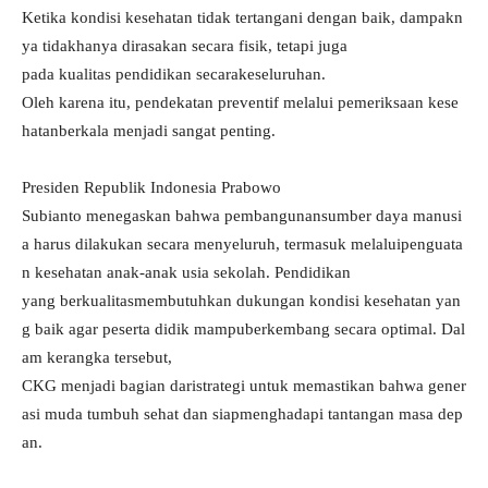
Ketika kondisi kesehatan tidak tertangani dengan baik, dampakn
ya tidakhanya dirasakan secara fisik, tetapi juga
pada kualitas pendidikan secarakeseluruhan.
Oleh karena itu, pendekatan preventif melalui pemeriksaan kese
hatanberkala menjadi sangat penting.
Presiden Republik Indonesia Prabowo
Subianto menegaskan bahwa pembangunansumber daya manusi
a harus dilakukan secara menyeluruh, termasuk melaluipenguata
n kesehatan anak-anak usia sekolah. Pendidikan
yang berkualitasmembutuhkan dukungan kondisi kesehatan yan
g baik agar peserta didik mampuberkembang secara optimal. Dal
am kerangka tersebut,
CKG menjadi bagian daristrategi untuk memastikan bahwa gener
asi muda tumbuh sehat dan siapmenghadapi tantangan masa dep
an.