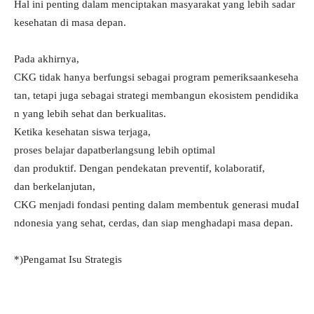
Hal ini penting dalam menciptakan masyarakat yang lebih sadar
kesehatan di masa depan.
Pada akhirnya,
CKG tidak hanya berfungsi sebagai program pemeriksaankeseha
tan, tetapi juga sebagai strategi membangun ekosistem pendidika
n yang lebih sehat dan berkualitas.
Ketika kesehatan siswa terjaga,
proses belajar dapatberlangsung lebih optimal
dan produktif. Dengan pendekatan preventif, kolaboratif,
dan berkelanjutan,
CKG menjadi fondasi penting dalam membentuk generasi mudaI
ndonesia yang sehat, cerdas, dan siap menghadapi masa depan.
*)Pengamat Isu Strategis