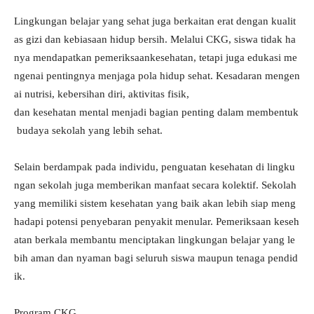
Lingkungan belajar yang sehat juga berkaitan erat dengan kualit
as gizi dan kebiasaan hidup bersih. Melalui CKG, siswa tidak ha
nya mendapatkan pemeriksaankesehatan, tetapi juga edukasi me
ngenai pentingnya menjaga pola hidup sehat. Kesadaran mengen
ai nutrisi, kebersihan diri, aktivitas fisik,
dan kesehatan mental menjadi bagian penting dalam membentuk
budaya sekolah yang lebih sehat.
Selain berdampak pada individu, penguatan kesehatan di lingku
ngan sekolah juga memberikan manfaat secara kolektif. Sekolah
yang memiliki sistem kesehatan yang baik akan lebih siap meng
hadapi potensi penyebaran penyakit menular. Pemeriksaan keseh
atan berkala membantu menciptakan lingkungan belajar yang le
bih aman dan nyaman bagi seluruh siswa maupun tenaga pendid
ik.
Program CKG