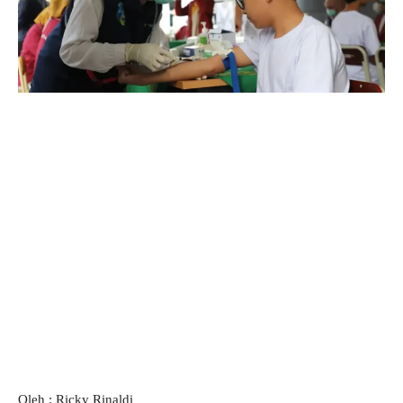
Oleh : Ricky Rinaldi