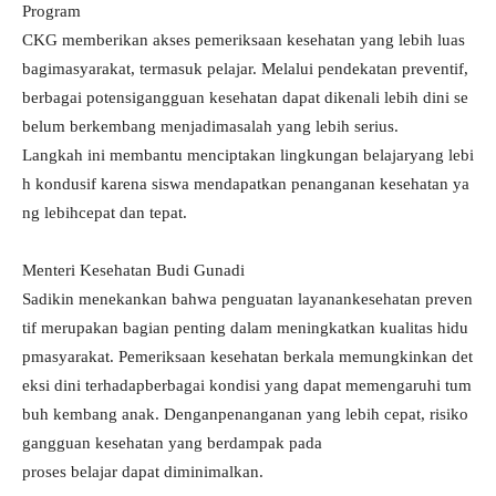
Program
CKG memberikan akses pemeriksaan kesehatan yang lebih luas
bagimasyarakat, termasuk pelajar. Melalui pendekatan preventif,
berbagai potensigangguan kesehatan dapat dikenali lebih dini se
belum berkembang menjadimasalah yang lebih serius.
Langkah ini membantu menciptakan lingkungan belajaryang lebi
h kondusif karena siswa mendapatkan penanganan kesehatan ya
ng lebihcepat dan tepat.
Menteri Kesehatan Budi Gunadi
Sadikin menekankan bahwa penguatan layanankesehatan preven
tif merupakan bagian penting dalam meningkatkan kualitas hidu
pmasyarakat. Pemeriksaan kesehatan berkala memungkinkan det
eksi dini terhadapberbagai kondisi yang dapat memengaruhi tum
buh kembang anak. Denganpenanganan yang lebih cepat, risiko
gangguan kesehatan yang berdampak pada
proses belajar dapat diminimalkan.