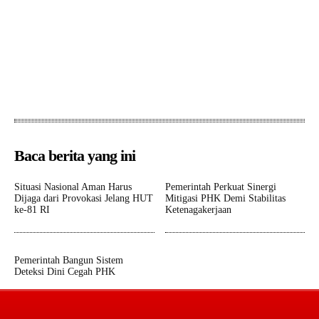
Baca berita yang ini
Situasi Nasional Aman Harus
Pemerintah Perkuat Sinergi
Dijaga dari Provokasi Jelang HUT
Mitigasi PHK Demi Stabilitas
ke-81 RI
Ketenagakerjaan
Pemerintah Bangun Sistem
Deteksi Dini Cegah PHK