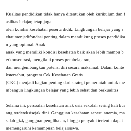
Kualitas pendidikan tidak hanya ditentukan oleh kurikulum dan f
asilitas belajar, tetapijuga
oleh kondisi kesehatan peserta didik. Lingkungan belajar yang s
ehat menjadifondasi penting dalam mendukung proses pendidika
n yang optimal. Anak-
anak yang memiliki kondisi kesehatan baik akan lebih mampu b
erkonsentrasi, mengikuti proses pembelajaran,
dan mengembangkan potensi diri secara maksimal. Dalam konte
kstersebut, program Cek Kesehatan Gratis
(CKG) menjadi bagian penting dari strategi pemerintah untuk me
mbangun lingkungan belajar yang lebih sehat dan berkualitas.
Selama ini, persoalan kesehatan anak usia sekolah sering kali kur
ang terdeteksisejak dini. Gangguan kesehatan seperti anemia, ma
salah gizi, gangguanpenglihatan, hingga penyakit tertentu dapat
memengaruhi kemampuan belajarsiswa.