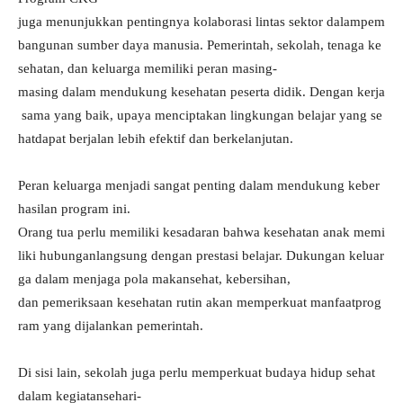
juga menunjukkan pentingnya kolaborasi lintas sektor dalampem
bangunan sumber daya manusia. Pemerintah, sekolah, tenaga ke
sehatan, dan keluarga memiliki peran masing-
masing dalam mendukung kesehatan peserta didik. Dengan kerja
sama yang baik, upaya menciptakan lingkungan belajar yang se
hatdapat berjalan lebih efektif dan berkelanjutan.
Peran keluarga menjadi sangat penting dalam mendukung keber
hasilan program ini.
Orang tua perlu memiliki kesadaran bahwa kesehatan anak memi
liki hubunganlangsung dengan prestasi belajar. Dukungan keluar
ga dalam menjaga pola makansehat, kebersihan,
dan pemeriksaan kesehatan rutin akan memperkuat manfaatprog
ram yang dijalankan pemerintah.
Di sisi lain, sekolah juga perlu memperkuat budaya hidup sehat
dalam kegiatansehari-