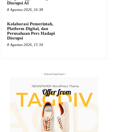
Disrupsi AI
8 Agustus 2026, 16:38
Kolaborasi Pemerintah,
Platform Digital, dan
Perusahaan Pers Hadapi
Disrupsi
8 Agustus 2026, 15:34
- Advertisement -