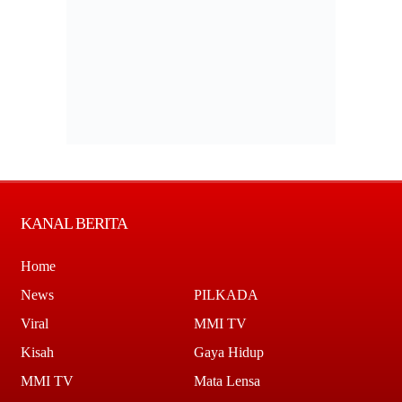
KANAL BERITA
Home
News
PILKADA
Viral
MMI TV
Kisah
Gaya Hidup
MMI TV
Mata Lensa