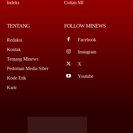
Indeks
Cuitan MI
TENTANG
FOLLOW MINEWS
Facebook
Redaksi
Kontak
Instagram
Tentang Minews
X
Pedoman Media Siber
Youtube
Kode Etik
Karir