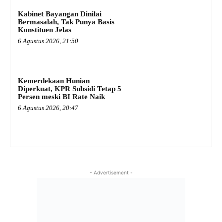
Kabinet Bayangan Dinilai
Bermasalah, Tak Punya Basis
Konstituen Jelas
6 Agustus 2026, 21:50
Kemerdekaan Hunian
Diperkuat, KPR Subsidi Tetap 5
Persen meski BI Rate Naik
6 Agustus 2026, 20:47
- Advertisement -