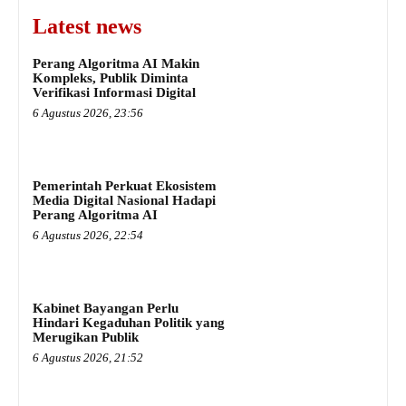
Latest news
Perang Algoritma AI Makin
Kompleks, Publik Diminta
Verifikasi Informasi Digital
6 Agustus 2026, 23:56
Pemerintah Perkuat Ekosistem
Media Digital Nasional Hadapi
Perang Algoritma AI
6 Agustus 2026, 22:54
Kabinet Bayangan Perlu
Hindari Kegaduhan Politik yang
Merugikan Publik
6 Agustus 2026, 21:52