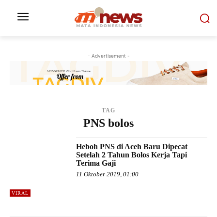
- Advertisement -
TAG
PNS bolos
Heboh PNS di Aceh Baru Dipecat
Setelah 2 Tahun Bolos Kerja Tapi
Terima Gaji
11 Oktober 2019, 01:00
VIRAL