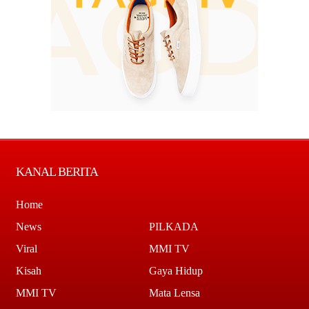
KANAL BERITA
Home
News
PILKADA
Viral
MMI TV
Kisah
Gaya Hidup
MMI TV
Mata Lensa