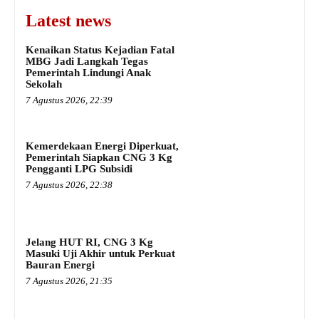
Latest news
Kenaikan Status Kejadian Fatal
MBG Jadi Langkah Tegas
Pemerintah Lindungi Anak
Sekolah
7 Agustus 2026, 22:39
Kemerdekaan Energi Diperkuat,
Pemerintah Siapkan CNG 3 Kg
Pengganti LPG Subsidi
7 Agustus 2026, 22:38
Jelang HUT RI, CNG 3 Kg
Masuki Uji Akhir untuk Perkuat
Bauran Energi
7 Agustus 2026, 21:35