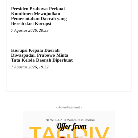
Presiden Prabowo Perkuat
Komitmen Mewujudkan
Pemerintahan Daerah yang
Bersih dari Korupsi
7 Agustus 2026, 20:33
Korupsi Kepala Daerah
Diwaspadai, Prabowo Minta
Tata Kelola Daerah Diperkuat
7 Agustus 2026, 19:32
- Advertisement -