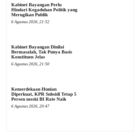
Kabinet Bayangan Perlu
Hindari Kegaduhan Politik yang
Merugikan Publik
6 Agustus 2026, 21:52
Kabinet Bayangan Dinilai
Bermasalah, Tak Punya Basis
Konstituen Jelas
6 Agustus 2026, 21:50
Kemerdekaan Hunian
Diperkuat, KPR Subsidi Tetap 5
Persen meski BI Rate Naik
6 Agustus 2026, 20:47