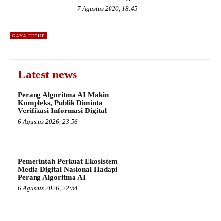
7 Agustus 2020, 18:45
GAYA HIDUP
Latest news
Perang Algoritma AI Makin
Kompleks, Publik Diminta
Verifikasi Informasi Digital
6 Agustus 2026, 23:56
Pemerintah Perkuat Ekosistem
Media Digital Nasional Hadapi
Perang Algoritma AI
6 Agustus 2026, 22:54