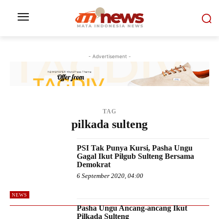
- Advertisement -
TAG
pilkada sulteng
PSI Tak Punya Kursi, Pasha Ungu
Gagal Ikut Pilgub Sulteng Bersama
Demokrat
6 September 2020, 04:00
NEWS
Pasha Ungu Ancang-ancang Ikut
Pilkada Sulteng