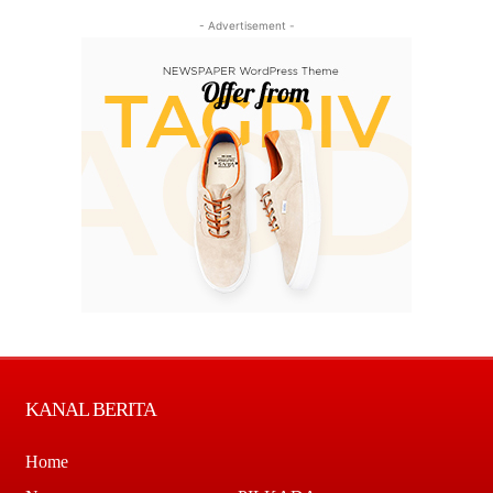
- Advertisement -
KANAL BERITA
Home