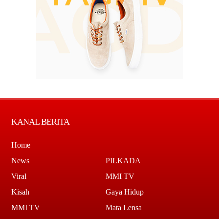
KANAL BERITA
Home
News
PILKADA
Viral
MMI TV
Kisah
Gaya Hidup
MMI TV
Mata Lensa