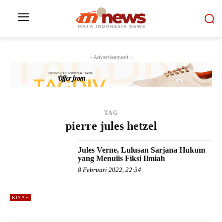
- Advertisement -
TAG
pierre jules hetzel
Jules Verne, Lulusan Sarjana Hukum
yang Menulis Fiksi Ilmiah
8 Februari 2022, 22:34
KISAH