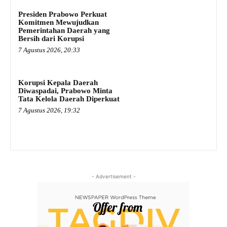
Presiden Prabowo Perkuat
Komitmen Mewujudkan
Pemerintahan Daerah yang
Bersih dari Korupsi
7 Agustus 2026, 20:33
Korupsi Kepala Daerah
Diwaspadai, Prabowo Minta
Tata Kelola Daerah Diperkuat
7 Agustus 2026, 19:32
- Advertisement -