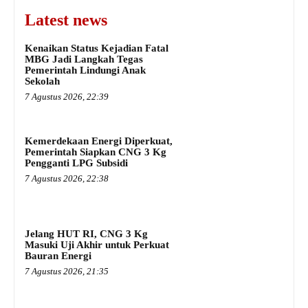
Latest news
Kenaikan Status Kejadian Fatal
MBG Jadi Langkah Tegas
Pemerintah Lindungi Anak
Sekolah
7 Agustus 2026, 22:39
Kemerdekaan Energi Diperkuat,
Pemerintah Siapkan CNG 3 Kg
Pengganti LPG Subsidi
7 Agustus 2026, 22:38
Jelang HUT RI, CNG 3 Kg
Masuki Uji Akhir untuk Perkuat
Bauran Energi
7 Agustus 2026, 21:35