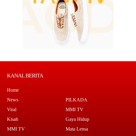
KANAL BERITA
Home
News
PILKADA
Viral
MMI TV
Kisah
Gaya Hidup
MMI TV
Mata Lensa