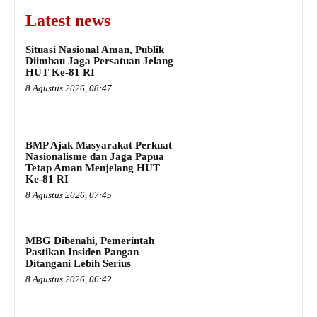
Latest news
Situasi Nasional Aman, Publik
Diimbau Jaga Persatuan Jelang
HUT Ke-81 RI
8 Agustus 2026, 08:47
BMP Ajak Masyarakat Perkuat
Nasionalisme dan Jaga Papua
Tetap Aman Menjelang HUT
Ke-81 RI
8 Agustus 2026, 07:45
MBG Dibenahi, Pemerintah
Pastikan Insiden Pangan
Ditangani Lebih Serius
8 Agustus 2026, 06:42