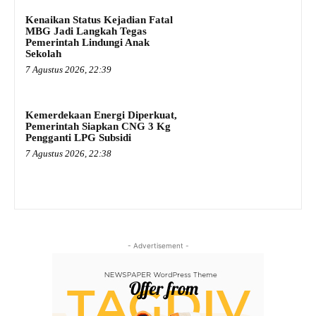
Kenaikan Status Kejadian Fatal
MBG Jadi Langkah Tegas
Pemerintah Lindungi Anak
Sekolah
7 Agustus 2026, 22:39
Kemerdekaan Energi Diperkuat,
Pemerintah Siapkan CNG 3 Kg
Pengganti LPG Subsidi
7 Agustus 2026, 22:38
- Advertisement -