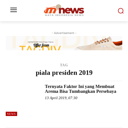
- Advertisement -
TAG
piala presiden 2019
Ternyata Faktor Ini yang Membuat
Arema Bisa Tumbangkan Persebaya
13 April 2019, 07:30
NEWS