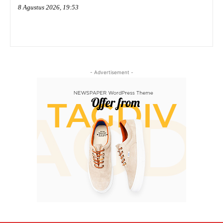
8 Agustus 2026, 19:53
- Advertisement -