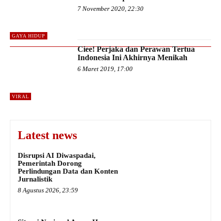
7 November 2020, 22:30
GAYA HIDUP
Ciee! Perjaka dan Perawan Tertua
Indonesia Ini Akhirnya Menikah
6 Maret 2019, 17:00
VIRAL
Latest news
Disrupsi AI Diwaspadai,
Pemerintah Dorong
Perlindungan Data dan Konten
Jurnalistik
8 Agustus 2026, 23:59