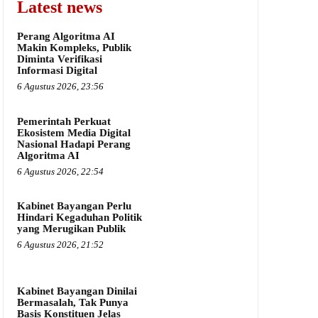
Latest news
Perang Algoritma AI
Makin Kompleks, Publik
Diminta Verifikasi
Informasi Digital
6 Agustus 2026, 23:56
Pemerintah Perkuat
Ekosistem Media Digital
Nasional Hadapi Perang
Algoritma AI
6 Agustus 2026, 22:54
Kabinet Bayangan Perlu
Hindari Kegaduhan Politik
yang Merugikan Publik
6 Agustus 2026, 21:52
Kabinet Bayangan Dinilai
Bermasalah, Tak Punya
Basis Konstituen Jelas