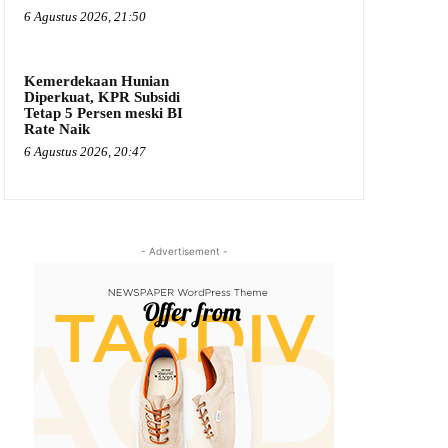
6 Agustus 2026, 21:50
Kemerdekaan Hunian
Diperkuat, KPR Subsidi
Tetap 5 Persen meski BI
Rate Naik
6 Agustus 2026, 20:47
- Advertisement -