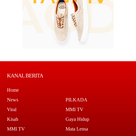
KANAL BERITA
Home
News
PILKADA
Viral
MMI TV
Kisah
Gaya Hidup
MMI TV
Mata Lensa