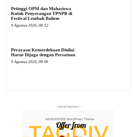
Petinggi OPM dan Mahasiswa
Kutuk Penyerangan TPNPB di
Festival Lembah Baliem
9 Agustus 2026, 08:52
Perayaan Kemerdekaan Dinilai
Harus Dijaga dengan Persatuan
9 Agustus 2026, 08:06
- Advertisement -