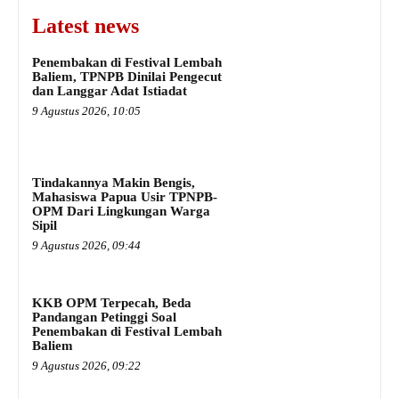
Latest news
Penembakan di Festival Lembah
Baliem, TPNPB Dinilai Pengecut
dan Langgar Adat Istiadat
9 Agustus 2026, 10:05
Tindakannya Makin Bengis,
Mahasiswa Papua Usir TPNPB-
OPM Dari Lingkungan Warga
Sipil
9 Agustus 2026, 09:44
KKB OPM Terpecah, Beda
Pandangan Petinggi Soal
Penembakan di Festival Lembah
Baliem
9 Agustus 2026, 09:22