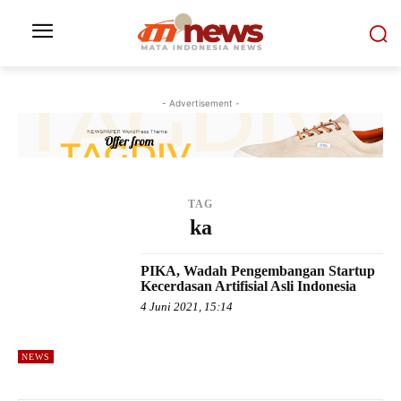
- Advertisement -
TAG
ka
PIKA, Wadah Pengembangan Startup
Kecerdasan Artifisial Asli Indonesia
4 Juni 2021, 15:14
NEWS