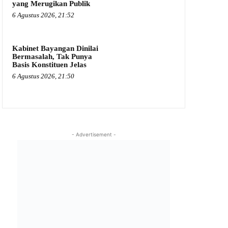
yang Merugikan Publik
6 Agustus 2026, 21:52
Kabinet Bayangan Dinilai
Bermasalah, Tak Punya
Basis Konstituen Jelas
6 Agustus 2026, 21:50
- Advertisement -