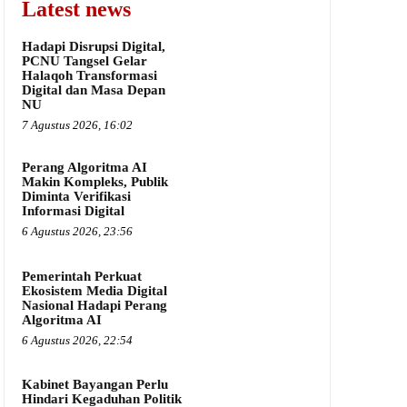
Latest news
Hadapi Disrupsi Digital,
PCNU Tangsel Gelar
Halaqoh Transformasi
Digital dan Masa Depan
NU
7 Agustus 2026, 16:02
Perang Algoritma AI
Makin Kompleks, Publik
Diminta Verifikasi
Informasi Digital
6 Agustus 2026, 23:56
Pemerintah Perkuat
Ekosistem Media Digital
Nasional Hadapi Perang
Algoritma AI
6 Agustus 2026, 22:54
Kabinet Bayangan Perlu
Hindari Kegaduhan Politik