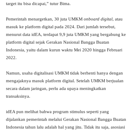
target itu bisa dicapai,” tutur Bima.
Pemerintah menargetkan, 30 juta UMKM
onboard digital
, atau
masuk ke platform digital pada 2024. Dari jumlah tersebut,
menurut data idEA, terdapat 9,9 juta UMKM yang bergabung ke
platform digital sejak Gerakan Nasional Bangga Buatan
Indonesia, yaitu dalam kurun waktu Mei 2020 hingga Februari
2022.
Namun, usaha digitalisasi UMKM tidak berhenti hanya dengan
mengajaknya masuk platform digital. Setelah UMKM berjualan
secara dalam jaringan, perlu ada upaya meningkatkan
transaksinya.
idEA pun melihat bahwa program stimulus seperti yang
dijalankan pemerintah melalui Gerakan Nasional Bangga Buatan
Indonesia tahun lalu adalah hal yang jitu. Tidak itu saja, asosiasi