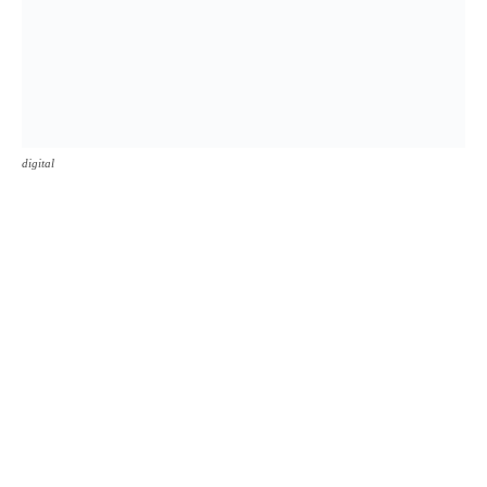
digital