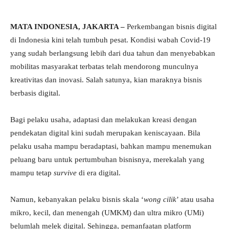
MATA INDONESIA, JAKARTA –
Perkembangan bisnis digital
di Indonesia kini telah tumbuh pesat. Kondisi wabah Covid-19
yang sudah berlangsung lebih dari dua tahun dan menyebabkan
mobilitas masyarakat terbatas telah mendorong munculnya
kreativitas dan inovasi. Salah satunya, kian maraknya bisnis
berbasis digital.
Bagi pelaku usaha, adaptasi dan melakukan kreasi dengan
pendekatan digital kini sudah merupakan keniscayaan. Bila
pelaku usaha mampu beradaptasi, bahkan mampu menemukan
peluang baru untuk pertumbuhan bisnisnya, merekalah yang
mampu tetap
survive
di era digital.
Namun, kebanyakan pelaku bisnis skala ‘
wong cilik
’ atau usaha
mikro, kecil, dan menengah (UMKM) dan ultra mikro (UMi)
belumlah melek digital. Sehingga, pemanfaatan platform