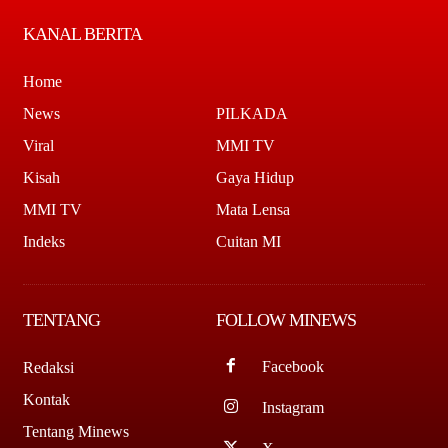
KANAL BERITA
Home
News
PILKADA
Viral
MMI TV
Kisah
Gaya Hidup
MMI TV
Mata Lensa
Indeks
Cuitan MI
TENTANG
FOLLOW MINEWS
Facebook
Redaksi
Kontak
Instagram
Tentang Minews