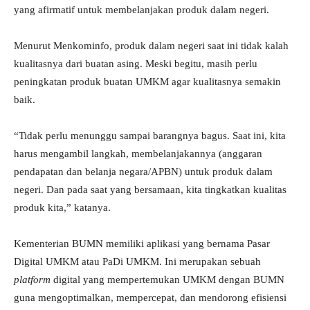
yang afirmatif untuk membelanjakan produk dalam negeri.
Menurut Menkominfo, produk dalam negeri saat ini tidak kalah
kualitasnya dari buatan asing. Meski begitu, masih perlu
peningkatan produk buatan UMKM agar kualitasnya semakin
baik.
“Tidak perlu menunggu sampai barangnya bagus. Saat ini, kita
harus mengambil langkah, membelanjakannya (anggaran
pendapatan dan belanja negara/APBN) untuk produk dalam
negeri. Dan pada saat yang bersamaan, kita tingkatkan kualitas
produk kita,” katanya.
Kementerian BUMN memiliki aplikasi yang bernama Pasar
Digital UMKM atau PaDi UMKM. Ini merupakan sebuah
platform
digital yang mempertemukan UMKM dengan BUMN
guna mengoptimalkan, mempercepat, dan mendorong efisiensi