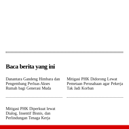
Baca berita yang ini
Danantara Gandeng Himbara dan
Mitigasi PHK Didorong Lewat
Pengembang Perluas Akses
Pemetaan Perusahaan agar Pekerja
Rumah bagi Generasi Muda
Tak Jadi Korban
Mitigasi PHK Diperkuat lewat
Dialog, Insentif Bisnis, dan
Perlindungan Tenaga Kerja