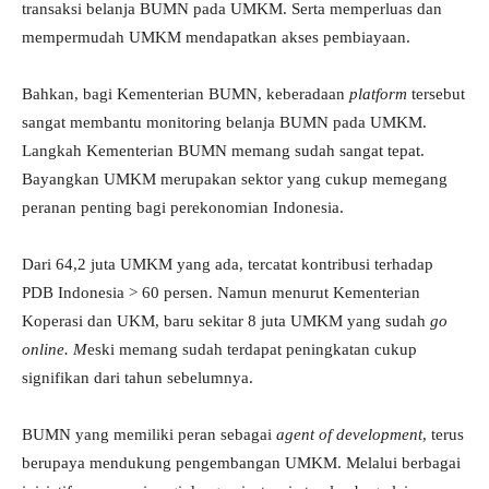
transaksi belanja BUMN pada UMKM. Serta memperluas dan
mempermudah UMKM mendapatkan akses pembiayaan.
Bahkan, bagi Kementerian BUMN, keberadaan
platform
tersebut
sangat membantu monitoring belanja BUMN pada UMKM.
Langkah Kementerian BUMN memang sudah sangat tepat.
Bayangkan UMKM merupakan sektor yang cukup memegang
peranan penting bagi perekonomian Indonesia.
Dari 64,2 juta UMKM yang ada, tercatat kontribusi terhadap
PDB Indonesia > 60 persen. Namun menurut Kementerian
Koperasi dan UKM, baru sekitar 8 juta UMKM yang sudah
go
online. M
eski memang sudah terdapat peningkatan cukup
signifikan dari tahun sebelumnya.
BUMN yang memiliki peran sebagai
agent of development
, terus
berupaya mendukung pengembangan UMKM. Melalui berbagai