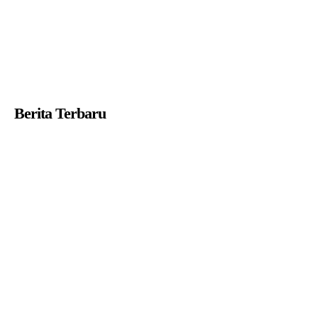
Berita Terbaru