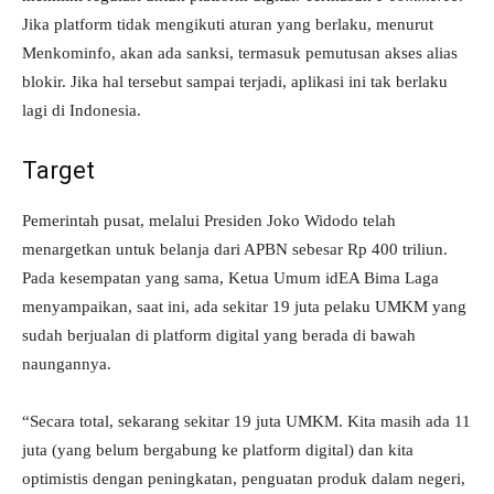
Jika platform tidak mengikuti aturan yang berlaku, menurut
Menkominfo, akan ada sanksi, termasuk pemutusan akses alias
blokir. Jika hal tersebut sampai terjadi, aplikasi ini tak berlaku
lagi di Indonesia.
Target
Pemerintah pusat, melalui Presiden Joko Widodo telah
menargetkan untuk belanja dari APBN sebesar Rp 400 triliun.
Pada kesempatan yang sama, Ketua Umum idEA Bima Laga
menyampaikan, saat ini, ada sekitar 19 juta pelaku UMKM yang
sudah berjualan di platform digital yang berada di bawah
naungannya.
“Secara total, sekarang sekitar 19 juta UMKM. Kita masih ada 11
juta (yang belum bergabung ke platform digital) dan kita
optimistis dengan peningkatan, penguatan produk dalam negeri,