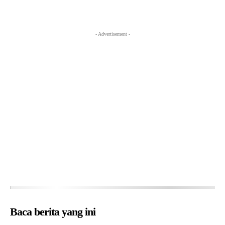
- Advertisement -
Baca berita yang ini