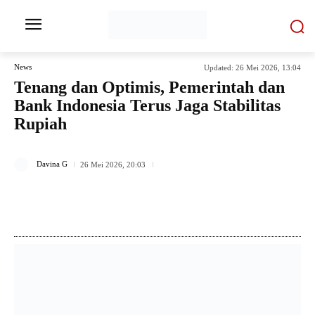
News
Updated:
26 Mei 2026, 13:04
Tenang dan Optimis, Pemerintah dan
Bank Indonesia Terus Jaga Stabilitas
Rupiah
74
Davina G
26 Mei 2026, 20:03