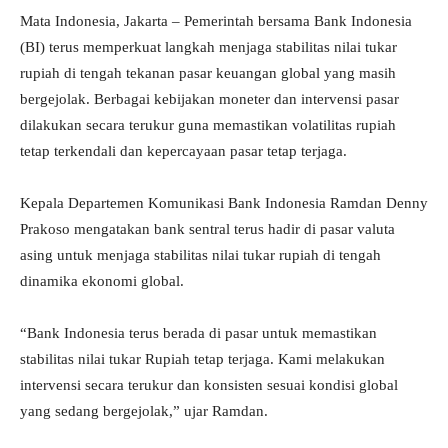
Mata Indonesia, Jakarta – Pemerintah bersama Bank Indonesia
(BI) terus memperkuat langkah menjaga stabilitas nilai tukar
rupiah di tengah tekanan pasar keuangan global yang masih
bergejolak. Berbagai kebijakan moneter dan intervensi pasar
dilakukan secara terukur guna memastikan volatilitas rupiah
tetap terkendali dan kepercayaan pasar tetap terjaga.
Kepala Departemen Komunikasi Bank Indonesia Ramdan Denny
Prakoso mengatakan bank sentral terus hadir di pasar valuta
asing untuk menjaga stabilitas nilai tukar rupiah di tengah
dinamika ekonomi global.
“Bank Indonesia terus berada di pasar untuk memastikan
stabilitas nilai tukar Rupiah tetap terjaga. Kami melakukan
intervensi secara terukur dan konsisten sesuai kondisi global
yang sedang bergejolak,” ujar Ramdan.