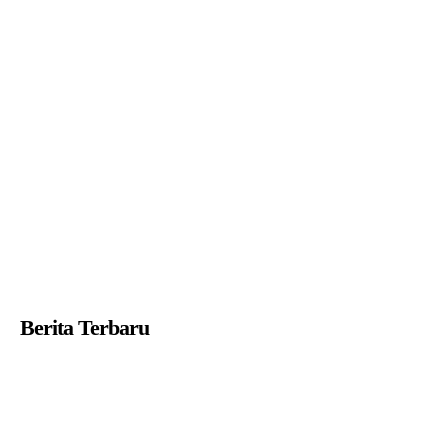
Berita Terbaru