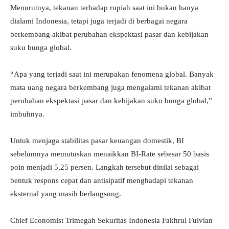
Menurutnya, tekanan terhadap rupiah saat ini bukan hanya
dialami Indonesia, tetapi juga terjadi di berbagai negara
berkembang akibat perubahan ekspektasi pasar dan kebijakan
suku bunga global.
“Apa yang terjadi saat ini merupakan fenomena global. Banyak
mata uang negara berkembang juga mengalami tekanan akibat
perubahan ekspektasi pasar dan kebijakan suku bunga global,”
imbuhnya.
Untuk menjaga stabilitas pasar keuangan domestik, BI
sebelumnya memutuskan menaikkan BI-Rate sebesar 50 basis
poin menjadi 5,25 persen. Langkah tersebut dinilai sebagai
bentuk respons cepat dan antisipatif menghadapi tekanan
eksternal yang masih berlangsung.
Chief Economist Trimegah Sekuritas Indonesia Fakhrul Fulvian