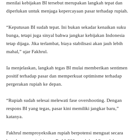
menilai kebijakan BI tersebut merupakan langkah tepat dan
diperlukan untuk menjaga kepercayaan pasar terhadap rupiah.
“Keputusan BI sudah tepat. Ini bukan sekadar kenaikan suku
bunga, tetapi juga sinyal bahwa jangkar kebijakan Indonesia
tetap dijaga. Jika terlambat, biaya stabilisasi akan jauh lebih
mahal,” ujar Fakhrul.
Ia menjelaskan, langkah tegas BI mulai memberikan sentimen
positif terhadap pasar dan memperkuat optimisme terhadap
pergerakan rupiah ke depan.
“Rupiah sudah selesai melewati fase overshooting. Dengan
respons BI yang tegas, pasar kini memiliki jangkar baru,”
katanya.
Fakhrul memproyeksikan rupiah berpotensi menguat secara