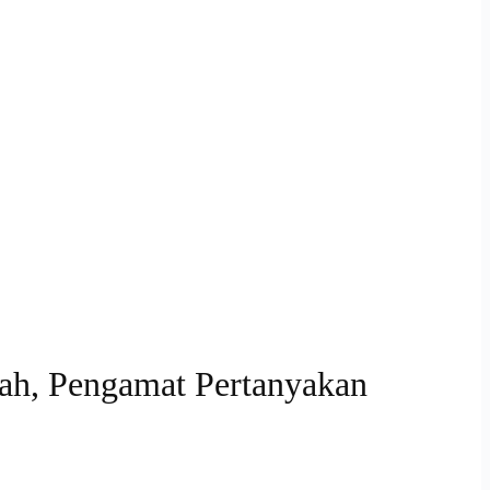
yah, Pengamat Pertanyakan