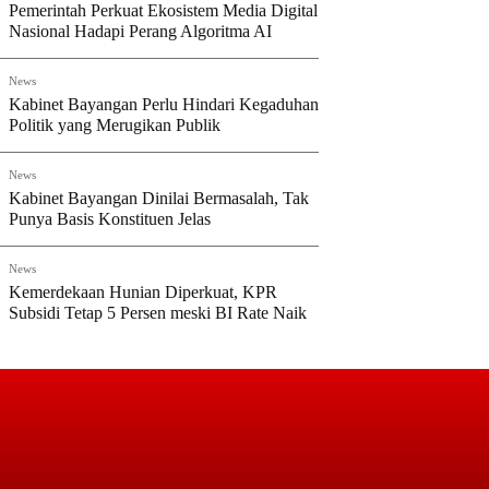
Pemerintah Perkuat Ekosistem Media Digital
Nasional Hadapi Perang Algoritma AI
News
Kabinet Bayangan Perlu Hindari Kegaduhan
Politik yang Merugikan Publik
News
Kabinet Bayangan Dinilai Bermasalah, Tak
Punya Basis Konstituen Jelas
News
Kemerdekaan Hunian Diperkuat, KPR
Subsidi Tetap 5 Persen meski BI Rate Naik