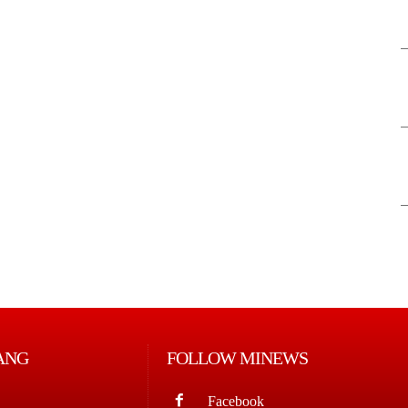
ANG
FOLLOW MINEWS
Facebook