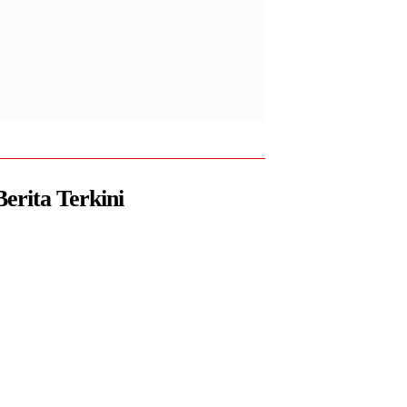
Berita Terkini