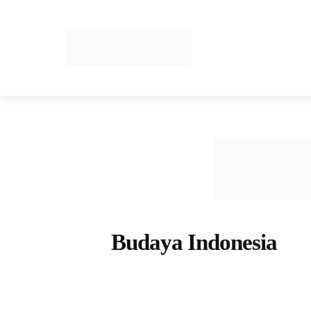
HOME
Budaya Indonesia