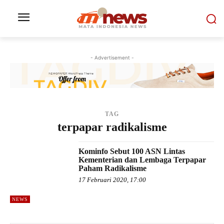
- Advertisement -
TAG
terpapar radikalisme
Kominfo Sebut 100 ASN Lintas
Kementerian dan Lembaga Terpapar
Paham Radikalisme
17 Februari 2020, 17:00
NEWS