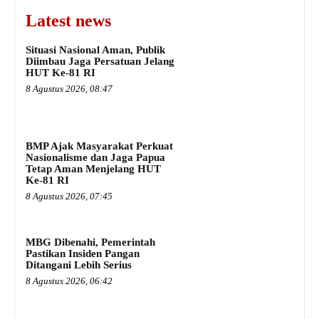
Latest news
Situasi Nasional Aman, Publik
Diimbau Jaga Persatuan Jelang
HUT Ke-81 RI
8 Agustus 2026, 08:47
BMP Ajak Masyarakat Perkuat
Nasionalisme dan Jaga Papua
Tetap Aman Menjelang HUT
Ke-81 RI
8 Agustus 2026, 07:45
MBG Dibenahi, Pemerintah
Pastikan Insiden Pangan
Ditangani Lebih Serius
8 Agustus 2026, 06:42