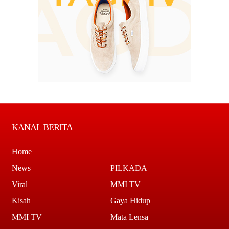
KANAL BERITA
Home
News
PILKADA
Viral
MMI TV
Kisah
Gaya Hidup
MMI TV
Mata Lensa