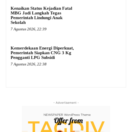
Kenaikan Status Kejadian Fatal
MBG Jadi Langkah Tegas
Pemerintah Lindungi Anak
Sekolah
7 Agustus 2026, 22:39
Kemerdekaan Energi Diperkuat,
Pemerintah Siapkan CNG 3 Kg
Pengganti LPG Subsidi
7 Agustus 2026, 22:38
- Advertisement -