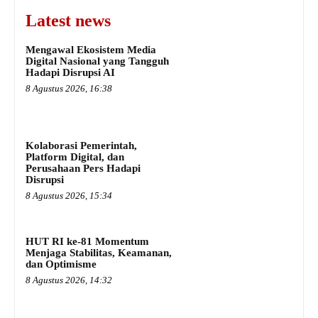
Latest news
Mengawal Ekosistem Media
Digital Nasional yang Tangguh
Hadapi Disrupsi AI
8 Agustus 2026, 16:38
Kolaborasi Pemerintah,
Platform Digital, dan
Perusahaan Pers Hadapi
Disrupsi
8 Agustus 2026, 15:34
HUT RI ke-81 Momentum
Menjaga Stabilitas, Keamanan,
dan Optimisme
8 Agustus 2026, 14:32