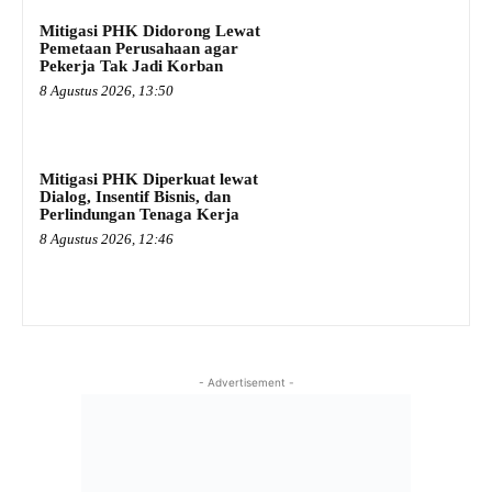
Mitigasi PHK Didorong Lewat
Pemetaan Perusahaan agar
Pekerja Tak Jadi Korban
8 Agustus 2026, 13:50
Mitigasi PHK Diperkuat lewat
Dialog, Insentif Bisnis, dan
Perlindungan Tenaga Kerja
8 Agustus 2026, 12:46
- Advertisement -