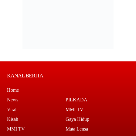
KANAL BERITA
Home
News
PILKADA
Viral
MMI TV
Kisah
Gaya Hidup
MMI TV
Mata Lensa