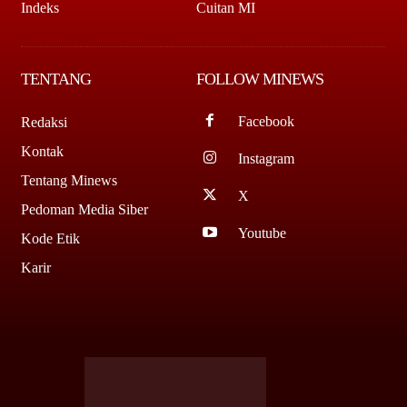
Indeks
Cuitan MI
TENTANG
FOLLOW MINEWS
Facebook
Redaksi
Kontak
Instagram
Tentang Minews
X
Pedoman Media Siber
Youtube
Kode Etik
Karir