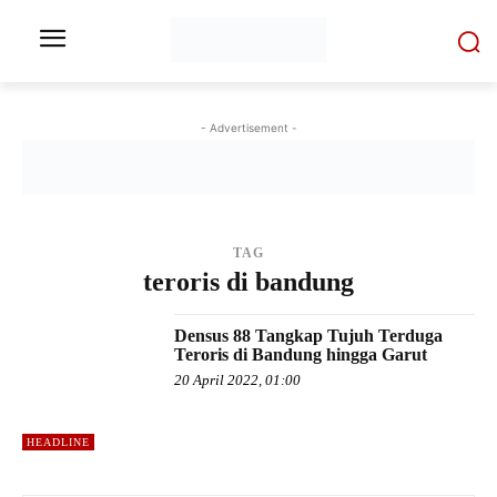
- Advertisement -
TAG
teroris di bandung
Densus 88 Tangkap Tujuh Terduga
Teroris di Bandung hingga Garut
20 April 2022, 01:00
HEADLINE