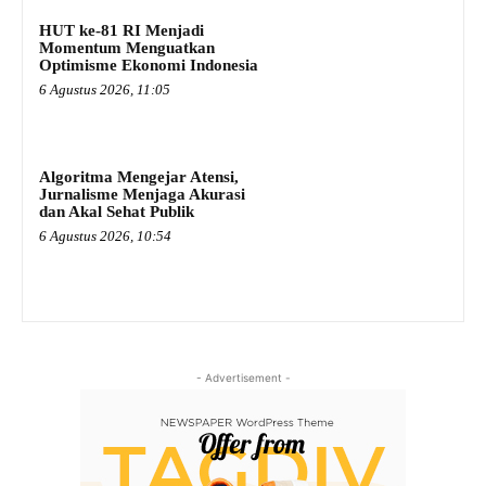
HUT ke-81 RI Menjadi
Momentum Menguatkan
Optimisme Ekonomi Indonesia
6 Agustus 2026, 11:05
Algoritma Mengejar Atensi,
Jurnalisme Menjaga Akurasi
dan Akal Sehat Publik
6 Agustus 2026, 10:54
- Advertisement -