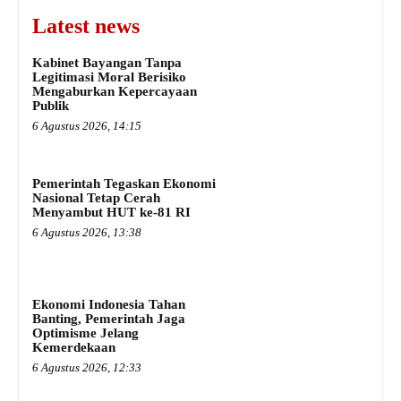
Latest news
Kabinet Bayangan Tanpa
Legitimasi Moral Berisiko
Mengaburkan Kepercayaan
Publik
6 Agustus 2026, 14:15
Pemerintah Tegaskan Ekonomi
Nasional Tetap Cerah
Menyambut HUT ke-81 RI
6 Agustus 2026, 13:38
Ekonomi Indonesia Tahan
Banting, Pemerintah Jaga
Optimisme Jelang
Kemerdekaan
6 Agustus 2026, 12:33