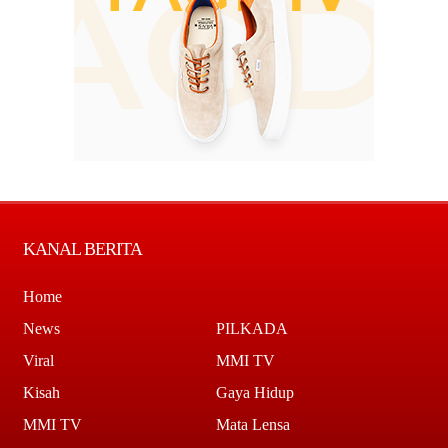
KANAL BERITA
Home
News
PILKADA
Viral
MMI TV
Kisah
Gaya Hidup
MMI TV
Mata Lensa