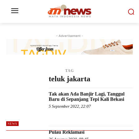
- Advertisement -
TAG
teluk jakarta
Tak akan Ada Banjir Lagi, Tanggul
Baru di Sepanjang Tepi Kali Bekasi
5 September 2022, 22:07
NEWS
Pulau Reklamasi