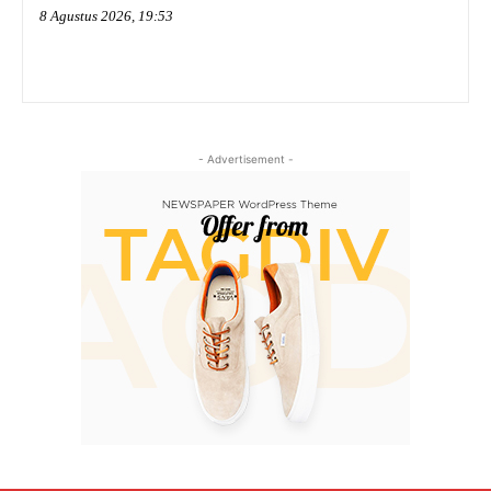
8 Agustus 2026, 19:53
- Advertisement -