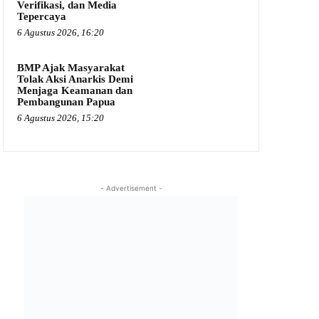
Verifikasi, dan Media
Tepercaya
6 Agustus 2026, 16:20
BMP Ajak Masyarakat
Tolak Aksi Anarkis Demi
Menjaga Keamanan dan
Pembangunan Papua
6 Agustus 2026, 15:20
- Advertisement -