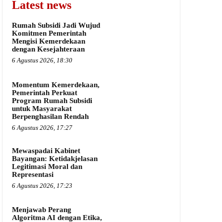
Latest news
Rumah Subsidi Jadi Wujud
Komitmen Pemerintah
Mengisi Kemerdekaan
dengan Kesejahteraan
6 Agustus 2026, 18:30
Momentum Kemerdekaan,
Pemerintah Perkuat
Program Rumah Subsidi
untuk Masyarakat
Berpenghasilan Rendah
6 Agustus 2026, 17:27
Mewaspadai Kabinet
Bayangan: Ketidakjelasan
Legitimasi Moral dan
Representasi
6 Agustus 2026, 17:23
Menjawab Perang
Algoritma AI dengan Etika,