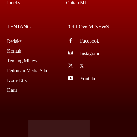
Indeks
Cuitan MI
TENTANG
FOLLOW MINEWS
Facebook
Redaksi
Kontak
Instagram
Tentang Minews
X
Pedoman Media Siber
Youtube
Kode Etik
Karir