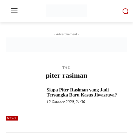
- Advertisement -
TAG
piter rasiman
Siapa Piter Rasiman yang Jadi
Tersangka Baru Kasus Jiwasraya?
12 Oktober 2020, 21:30
NEWS