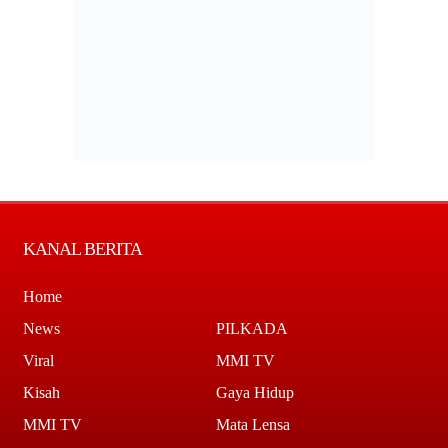
KANAL BERITA
Home
News
PILKADA
Viral
MMI TV
Kisah
Gaya Hidup
MMI TV
Mata Lensa