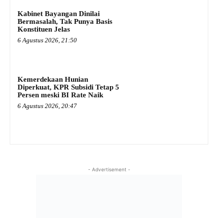
Kabinet Bayangan Dinilai
Bermasalah, Tak Punya Basis
Konstituen Jelas
6 Agustus 2026, 21:50
Kemerdekaan Hunian
Diperkuat, KPR Subsidi Tetap 5
Persen meski BI Rate Naik
6 Agustus 2026, 20:47
- Advertisement -