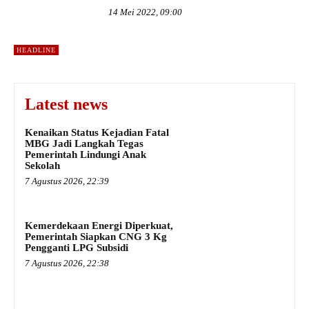
14 Mei 2022, 09:00
HEADLINE
Latest news
Kenaikan Status Kejadian Fatal
MBG Jadi Langkah Tegas
Pemerintah Lindungi Anak
Sekolah
7 Agustus 2026, 22:39
Kemerdekaan Energi Diperkuat,
Pemerintah Siapkan CNG 3 Kg
Pengganti LPG Subsidi
7 Agustus 2026, 22:38