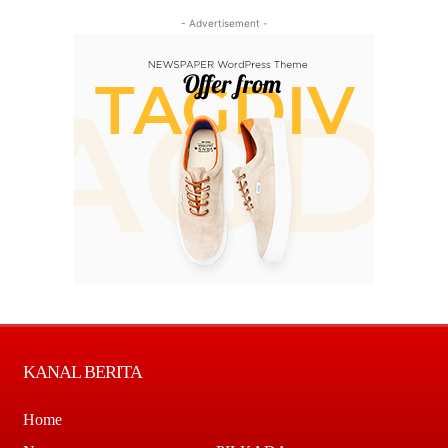
- Advertisement -
KANAL BERITA
Home