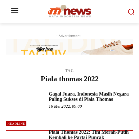
- Advertisement -
TAG
Piala thomas 2022
Gagal Juara, Indonesia Masih Negara
Paling Sukses di Piala Thomas
16 Mei 2022, 09:00
HEADLINE
Piala Thomas 2022: Tim Merah-Putih
Kembali ke Partai Puncak