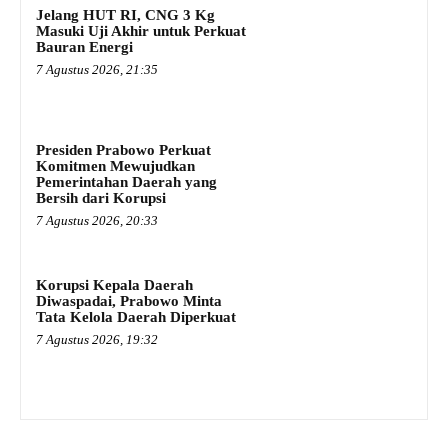
Jelang HUT RI, CNG 3 Kg
Masuki Uji Akhir untuk Perkuat
Bauran Energi
7 Agustus 2026, 21:35
Presiden Prabowo Perkuat
Komitmen Mewujudkan
Pemerintahan Daerah yang
Bersih dari Korupsi
7 Agustus 2026, 20:33
Korupsi Kepala Daerah
Diwaspadai, Prabowo Minta
Tata Kelola Daerah Diperkuat
7 Agustus 2026, 19:32