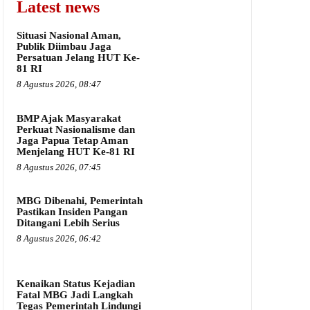
Latest news
Situasi Nasional Aman,
Publik Diimbau Jaga
Persatuan Jelang HUT Ke-
81 RI
8 Agustus 2026, 08:47
BMP Ajak Masyarakat
Perkuat Nasionalisme dan
Jaga Papua Tetap Aman
Menjelang HUT Ke-81 RI
8 Agustus 2026, 07:45
MBG Dibenahi, Pemerintah
Pastikan Insiden Pangan
Ditangani Lebih Serius
8 Agustus 2026, 06:42
Kenaikan Status Kejadian
Fatal MBG Jadi Langkah
Tegas Pemerintah Lindungi