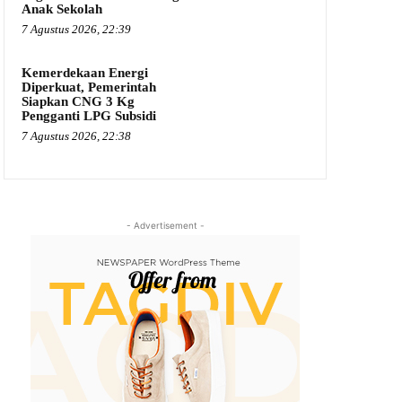
Anak Sekolah
7 Agustus 2026, 22:39
Kemerdekaan Energi
Diperkuat, Pemerintah
Siapkan CNG 3 Kg
Pengganti LPG Subsidi
7 Agustus 2026, 22:38
- Advertisement -