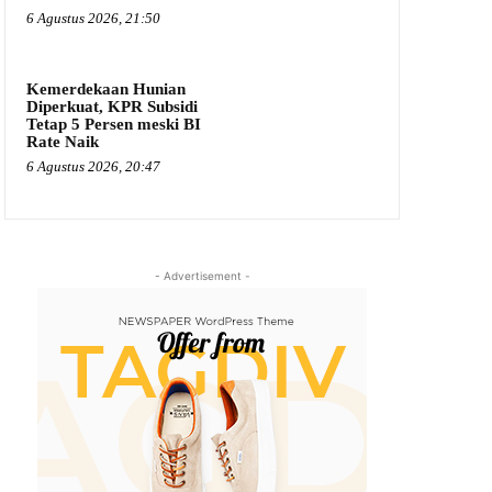
6 Agustus 2026, 21:50
Kemerdekaan Hunian
Diperkuat, KPR Subsidi
Tetap 5 Persen meski BI
Rate Naik
6 Agustus 2026, 20:47
- Advertisement -