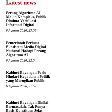
Latest news
Perang Algoritma AI
Makin Kompleks, Publik
Diminta Verifikasi
Informasi Digital
6 Agustus 2026, 23:56
Pemerintah Perkuat
Ekosistem Media Digital
Nasional Hadapi Perang
Algoritma AI
6 Agustus 2026, 22:54
Kabinet Bayangan Perlu
Hindari Kegaduhan Politik
yang Merugikan Publik
6 Agustus 2026, 21:52
Kabinet Bayangan Dinilai
Bermasalah, Tak Punya
Basis Konstituen Jelas