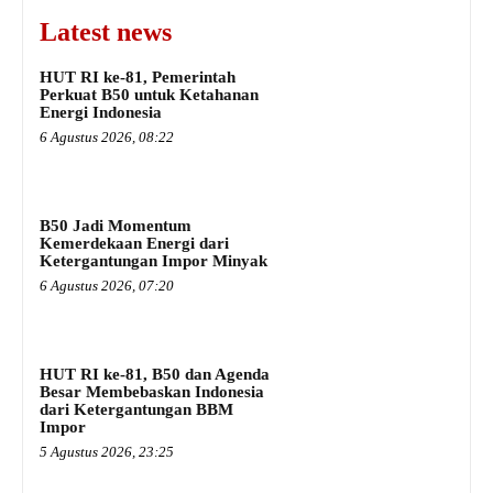
Latest news
HUT RI ke-81, Pemerintah
Perkuat B50 untuk Ketahanan
Energi Indonesia
6 Agustus 2026, 08:22
B50 Jadi Momentum
Kemerdekaan Energi dari
Ketergantungan Impor Minyak
6 Agustus 2026, 07:20
HUT RI ke-81, B50 dan Agenda
Besar Membebaskan Indonesia
dari Ketergantungan BBM
Impor
5 Agustus 2026, 23:25