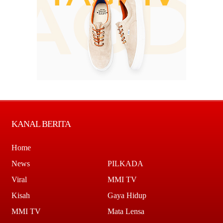
KANAL BERITA
Home
News
PILKADA
Viral
MMI TV
Kisah
Gaya Hidup
MMI TV
Mata Lensa