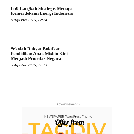
B50 Langkah Strategis Menuju
Kemerdekaan Energi Indonesia
5 Agustus 2026, 22:24
Sekolah Rakyat Buktikan
Pendidikan Anak Miskin Kini
Menjadi Prioritas Negara
5 Agustus 2026, 21:13
- Advertisement -