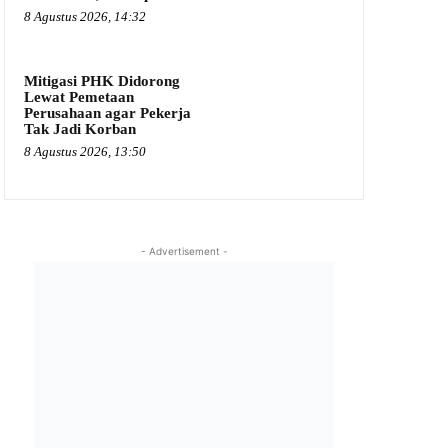
8 Agustus 2026, 14:32
Mitigasi PHK Didorong
Lewat Pemetaan
Perusahaan agar Pekerja
Tak Jadi Korban
8 Agustus 2026, 13:50
- Advertisement -