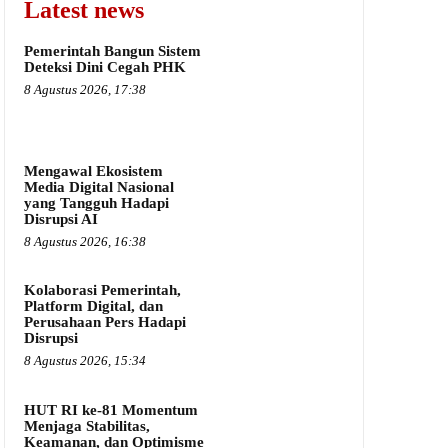
Latest news
Pemerintah Bangun Sistem
Deteksi Dini Cegah PHK
8 Agustus 2026, 17:38
Mengawal Ekosistem
Media Digital Nasional
yang Tangguh Hadapi
Disrupsi AI
8 Agustus 2026, 16:38
Kolaborasi Pemerintah,
Platform Digital, dan
Perusahaan Pers Hadapi
Disrupsi
8 Agustus 2026, 15:34
HUT RI ke-81 Momentum
Menjaga Stabilitas,
Keamanan, dan Optimisme