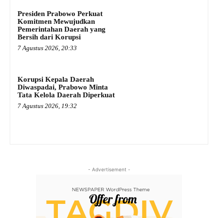
Presiden Prabowo Perkuat
Komitmen Mewujudkan
Pemerintahan Daerah yang
Bersih dari Korupsi
7 Agustus 2026, 20:33
Korupsi Kepala Daerah
Diwaspadai, Prabowo Minta
Tata Kelola Daerah Diperkuat
7 Agustus 2026, 19:32
- Advertisement -