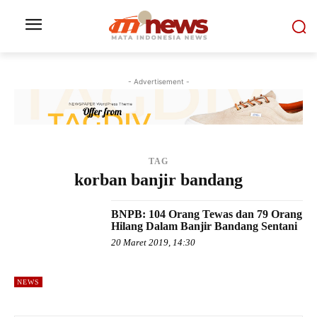
- Advertisement -
TAG
korban banjir bandang
BNPB: 104 Orang Tewas dan 79 Orang
Hilang Dalam Banjir Bandang Sentani
20 Maret 2019, 14:30
NEWS