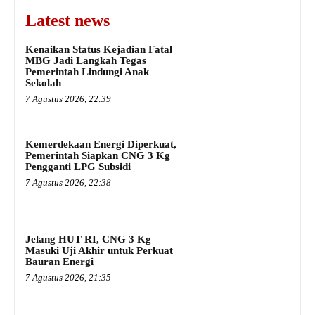
Latest news
Kenaikan Status Kejadian Fatal
MBG Jadi Langkah Tegas
Pemerintah Lindungi Anak
Sekolah
7 Agustus 2026, 22:39
Kemerdekaan Energi Diperkuat,
Pemerintah Siapkan CNG 3 Kg
Pengganti LPG Subsidi
7 Agustus 2026, 22:38
Jelang HUT RI, CNG 3 Kg
Masuki Uji Akhir untuk Perkuat
Bauran Energi
7 Agustus 2026, 21:35