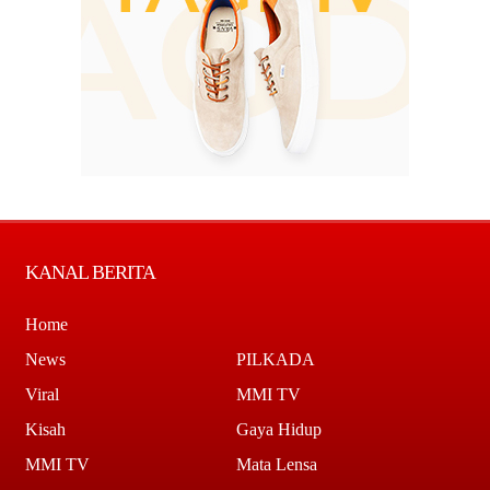
KANAL BERITA
Home
News
PILKADA
Viral
MMI TV
Kisah
Gaya Hidup
MMI TV
Mata Lensa