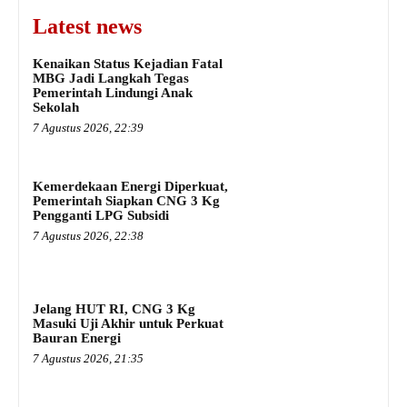
Latest news
Kenaikan Status Kejadian Fatal
MBG Jadi Langkah Tegas
Pemerintah Lindungi Anak
Sekolah
7 Agustus 2026, 22:39
Kemerdekaan Energi Diperkuat,
Pemerintah Siapkan CNG 3 Kg
Pengganti LPG Subsidi
7 Agustus 2026, 22:38
Jelang HUT RI, CNG 3 Kg
Masuki Uji Akhir untuk Perkuat
Bauran Energi
7 Agustus 2026, 21:35