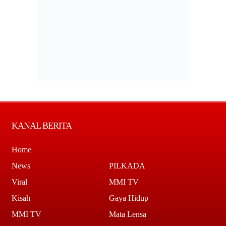
KANAL BERITA
Home
News
PILKADA
Viral
MMI TV
Kisah
Gaya Hidup
MMI TV
Mata Lensa