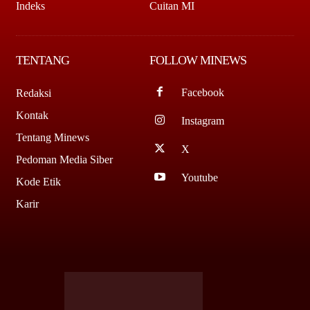
Indeks
Cuitan MI
TENTANG
FOLLOW MINEWS
Facebook
Redaksi
Kontak
Instagram
Tentang Minews
X
Pedoman Media Siber
Youtube
Kode Etik
Karir