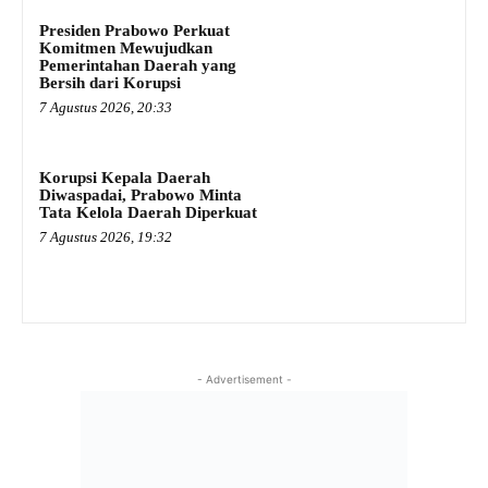
Presiden Prabowo Perkuat
Komitmen Mewujudkan
Pemerintahan Daerah yang
Bersih dari Korupsi
7 Agustus 2026, 20:33
Korupsi Kepala Daerah
Diwaspadai, Prabowo Minta
Tata Kelola Daerah Diperkuat
7 Agustus 2026, 19:32
- Advertisement -