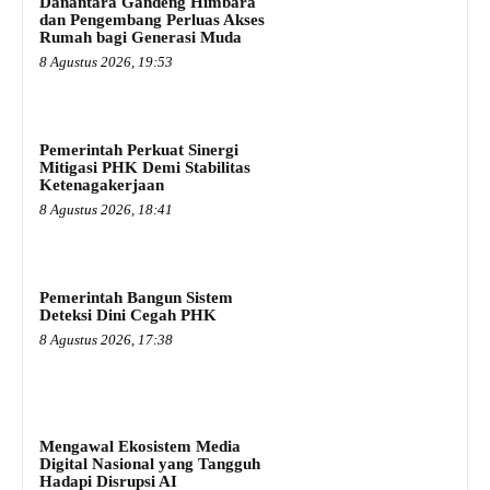
Danantara Gandeng Himbara
dan Pengembang Perluas Akses
Rumah bagi Generasi Muda
8 Agustus 2026, 19:53
Pemerintah Perkuat Sinergi
Mitigasi PHK Demi Stabilitas
Ketenagakerjaan
8 Agustus 2026, 18:41
Pemerintah Bangun Sistem
Deteksi Dini Cegah PHK
8 Agustus 2026, 17:38
Mengawal Ekosistem Media
Digital Nasional yang Tangguh
Hadapi Disrupsi AI