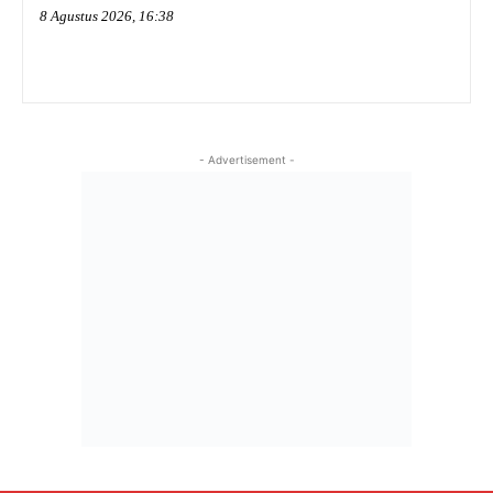
8 Agustus 2026, 16:38
- Advertisement -