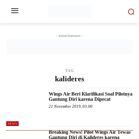
- Advertisement -
TAG
kalideres
Wings Air Beri Klarifikasi Soal Pilotnya
Gantung Diri karena Dipecat
21 November 2019, 03:00
NEWS
Breaking News! Pilot Wings Air Tewas
Gantung Diri di Kalideres karena