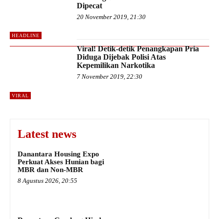
Dipecat
20 November 2019, 21:30
HEADLINE
Viral! Detik-detik Penangkapan Pria
Diduga Dijebak Polisi Atas
Kepemilikan Narkotika
7 November 2019, 22:30
VIRAL
Latest news
Danantara Housing Expo
Perkuat Akses Hunian bagi
MBR dan Non-MBR
8 Agustus 2026, 20:55