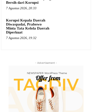
Bersih dari Korupsi
7 Agustus 2026, 20:33
Korupsi Kepala Daerah
Diwaspadai, Prabowo
Minta Tata Kelola Daerah
Diperkuat
7 Agustus 2026, 19:32
- Advertisement -