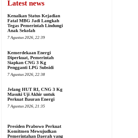
Latest news
Kenaikan Status Kejadian
Fatal MBG Jadi Langkah
Tegas Pemerintah Lindungi
Anak Sekolah
7 Agustus 2026, 22:39
Kemerdekaan Energi
Diperkuat, Pemerintah
Siapkan CNG 3 Kg
Pengganti LPG Subsidi
7 Agustus 2026, 22:38
Jelang HUT RI, CNG 3 Kg
Masuki Uji Akhir untuk
Perkuat Bauran Energi
7 Agustus 2026, 21:35
Presiden Prabowo Perkuat
Komitmen Mewujudkan
Pemerintahan Daerah yang