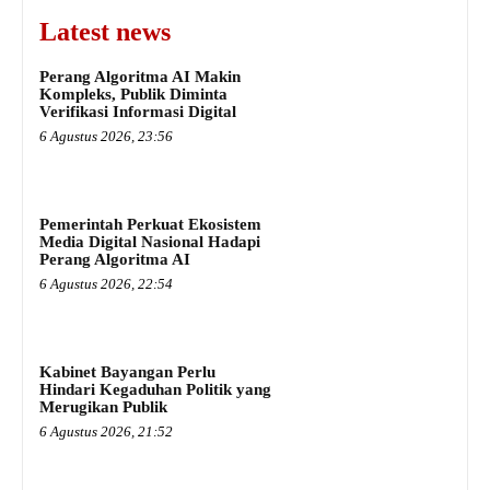
Latest news
Perang Algoritma AI Makin
Kompleks, Publik Diminta
Verifikasi Informasi Digital
6 Agustus 2026, 23:56
Pemerintah Perkuat Ekosistem
Media Digital Nasional Hadapi
Perang Algoritma AI
6 Agustus 2026, 22:54
Kabinet Bayangan Perlu
Hindari Kegaduhan Politik yang
Merugikan Publik
6 Agustus 2026, 21:52