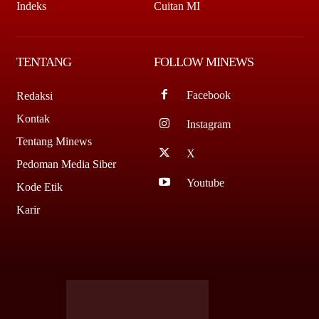
Indeks
Cuitan MI
TENTANG
FOLLOW MINEWS
Facebook
Redaksi
Kontak
Instagram
Tentang Minews
X
Pedoman Media Siber
Youtube
Kode Etik
Karir