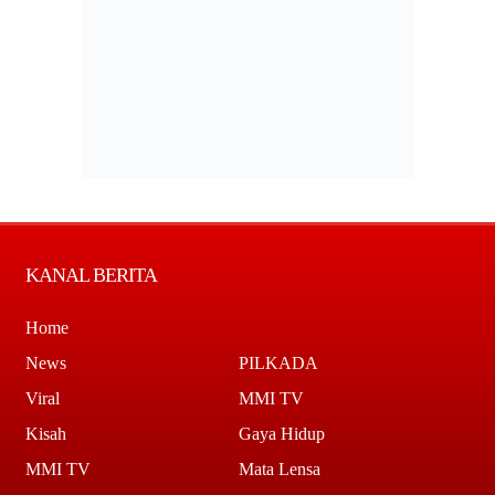
KANAL BERITA
Home
News
PILKADA
Viral
MMI TV
Kisah
Gaya Hidup
MMI TV
Mata Lensa