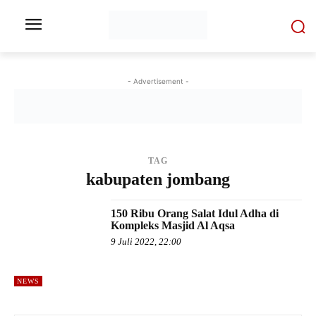
- Advertisement -
TAG
kabupaten jombang
150 Ribu Orang Salat Idul Adha di
Kompleks Masjid Al Aqsa
9 Juli 2022, 22:00
NEWS