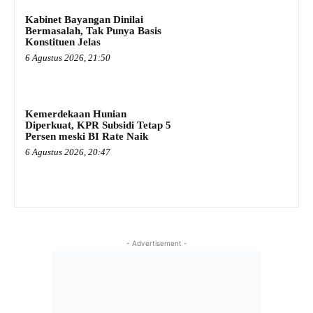
Kabinet Bayangan Dinilai
Bermasalah, Tak Punya Basis
Konstituen Jelas
6 Agustus 2026, 21:50
Kemerdekaan Hunian
Diperkuat, KPR Subsidi Tetap 5
Persen meski BI Rate Naik
6 Agustus 2026, 20:47
- Advertisement -