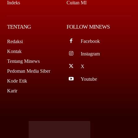
Indeks
Cuitan MI
TENTANG
FOLLOW MINEWS
Facebook
Redaksi
Kontak
Instagram
Tentang Minews
X
Pedoman Media Siber
Youtube
Kode Etik
Karir