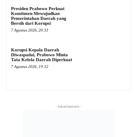
Presiden Prabowo Perkuat
Komitmen Mewujudkan
Pemerintahan Daerah yang
Bersih dari Korupsi
7 Agustus 2026, 20:33
Korupsi Kepala Daerah
Diwaspadai, Prabowo Minta
Tata Kelola Daerah Diperkuat
7 Agustus 2026, 19:32
- Advertisement -