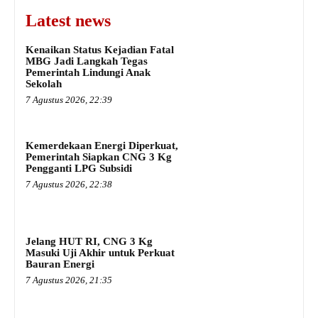
Latest news
Kenaikan Status Kejadian Fatal
MBG Jadi Langkah Tegas
Pemerintah Lindungi Anak
Sekolah
7 Agustus 2026, 22:39
Kemerdekaan Energi Diperkuat,
Pemerintah Siapkan CNG 3 Kg
Pengganti LPG Subsidi
7 Agustus 2026, 22:38
Jelang HUT RI, CNG 3 Kg
Masuki Uji Akhir untuk Perkuat
Bauran Energi
7 Agustus 2026, 21:35