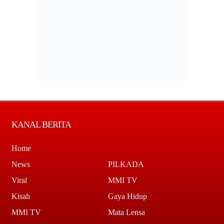
KANAL BERITA
Home
News
PILKADA
Viral
MMI TV
Kisah
Gaya Hidup
MMI TV
Mata Lensa