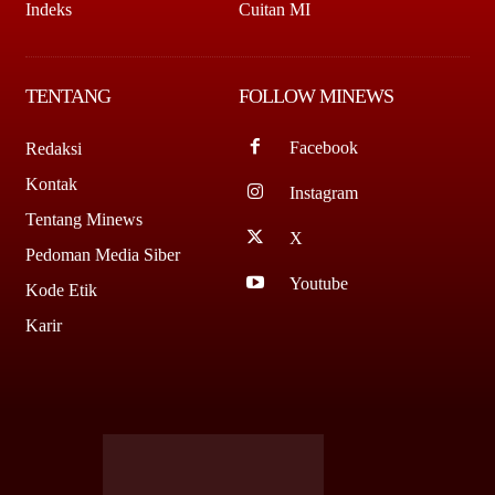
Indeks
Cuitan MI
TENTANG
FOLLOW MINEWS
Facebook
Redaksi
Kontak
Instagram
Tentang Minews
X
Pedoman Media Siber
Youtube
Kode Etik
Karir