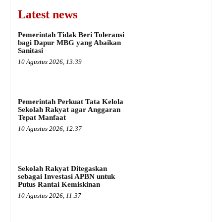
Latest news
Pemerintah Tidak Beri Toleransi
bagi Dapur MBG yang Abaikan
Sanitasi
10 Agustus 2026, 13:39
Pemerintah Perkuat Tata Kelola
Sekolah Rakyat agar Anggaran
Tepat Manfaat
10 Agustus 2026, 12:37
Sekolah Rakyat Ditegaskan
sebagai Investasi APBN untuk
Putus Rantai Kemiskinan
10 Agustus 2026, 11:37