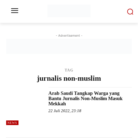
- Advertisement -
TAG
jurnalis non-muslim
Arab Saudi Tangkap Warga yang
Bantu Jurnalis Non-Muslim Masuk
Mekkah
22 Juli 2022, 23:18
NEWS