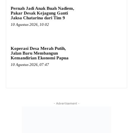
Pernah Jadi Anak Buah Nadiem,
Pakar Desak Kejagung Ganti
Jaksa Chatarina dari Tim 9
10 Agustus 2026, 10:02
Koperasi Desa Merah Putih,
Jalan Baru Membangun
Kemandirian Ekonomi Papua
10 Agustus 2026, 07:47
- Advertisement -