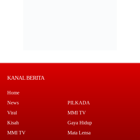
KANAL BERITA
Home
News
PILKADA
Viral
MMI TV
Kisah
Gaya Hidup
MMI TV
Mata Lensa